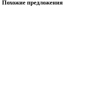
Похожие предложения