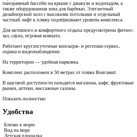
панорамный бассейн на крыше с джакузи и водопадом, а
также оборудованная зона для барбекю. Элегантный
дизайнерский холл с высокими потолками и отдельный
частный лифт к пляжу подчёркивают уровень комплекса.
Для активного и комфортного отдыха предусмотрены фитнес-
зал, сауна, игровая комната.
Работают круглосуточные консьерж- и ресепшн-сервис,
охрана и видеонаблюдение.
На территории — удобная парковка.
Комплекс расположен в 50 метрах от пляжа Вонгамат.
В шаговой доступности находятся магазины, кафе, фруктовые
рынки, аптеки, массажные салоны.
Показать полностью
Удобства
Близко к морю
Вид на море
Детская площадка