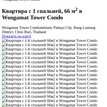
2
Квартира с 1 спальней, 66 м
в
Wongamat Tower Condo
Wongamat Tower Condominium, Pattaya City, Bang Lamung
District, Chon Buri, Thailand
Показать на карте