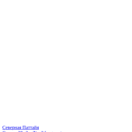
Северная Паттайя