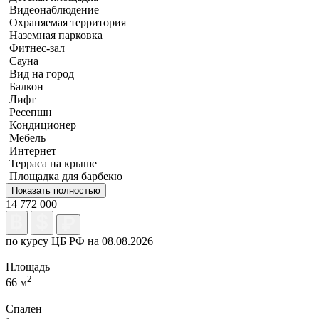
Видеонаблюдение
Охраняемая территория
Наземная парковка
Фитнес-зал
Сауна
Вид на город
Балкон
Лифт
Ресепшн
Кондиционер
Мебель
Интернет
Терраса на крыше
Площадка для барбекю
Показать полностью
14 772 000
по курсу ЦБ РФ на 08.08.2026
Площадь
2
66 м
Спален