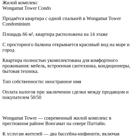
Жилой комплекс
Wongamat Tower Condo
Продаётся квартира с одной спальней в Wongamat Tower
Condominium
Площадь 66 м², квартира расположена на 14 этаже
С просторного балкона открывается красивый вид на море и
город
Квартира полностью укомплектована для комфортного
проживания: мебель, встроенная сантехника, кондиционеры,
бытовая техника.
Тип собственности: иностранное имя
Оплата налогов при заключении сделки между продавцом и
покупателем 50/50
Wongamat Tower — современный жилой комплекс в
престижном районе Вонгамат на севере Паттайи.
К услугам жителей — два бассейна-инфинити, включая