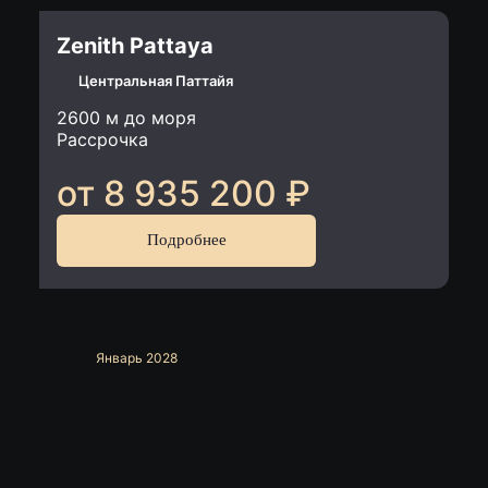
Zenith Pattaya
Центральная Паттайя
2600 м до моря
Рассрочка
от 8 935 200
₽
Подробнее
Январь 2028