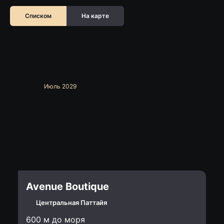
Списком
На карте
Июль 2029
Avenue Boutique
Центральная Паттайя
600 м до моря