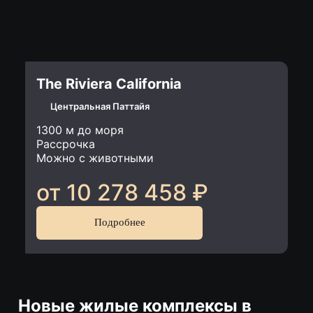
The Riviera California
Центральная Паттайя
1300 м до моря
Рассрочка
Можно с животными
от 10 278 458
₽
Подробнее
Новые жилые комплексы в