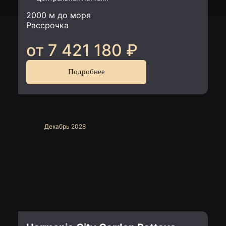
2000 м до моря
Рассрочка
от 7 421 180
₽
Подробнее
Декабрь 2028