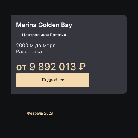
Marina Golden Bay
Центральная Паттайя
2000 м до моря
Рассрочка
от 9 892 013
₽
Подробнее
Февраль 2029