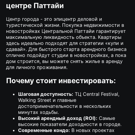
центре Паттайи
Центр города - это эпицентр деловой и
туристической жизни. Покупка недвижимости в
новостройках Центральной Паттайи гарантирует
максимальную ликвидность объекта. Квартиры
здесь идеально подходят для стратегии «купи и
сдавай». Для быстрого старта арендного бизнеса
отлично подойдут
студии в новостройках
, а пока
дом строится, вы можете
снять жилье в аренду
для личного проживания
.
Почему стоит инвестировать:
Шаговая доступность:
ТЦ Central Festival,
Walking Street и главные
достопримечательности в нескольких
минутах ходьбы.
Высокий арендный доход (ROI):
Самые
высокие показатели доходности в городе.
Современные кондо:
В новых проектах