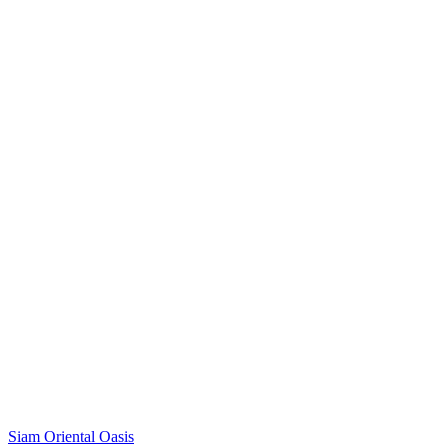
Siam Oriental Oasis