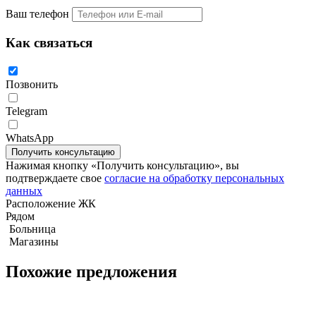
Ваш телефон
Как связаться
Позвонить
Telegram
WhatsApp
Студия 33м2 в The Riviera Jomtien
Нажимая кнопку «Получить консультацию», вы
подтверждаете свое
согласие на обработку персональных
данных
Расположение ЖК
Рядом
Больница
Магазины
Похожие предложения