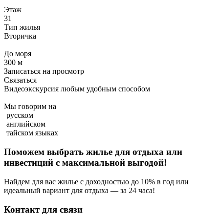
Этаж
31
Тип жилья
Вторичка
До моря
300 м
Записаться на просмотр
Связаться
Видеоэкскурсия любым удобным способом
Мы говорим на
русском
английском
тайском языках
Поможем выбрать жилье для отдыха или
инвестиций с
максимальной выгодой!
Найдем для вас жилье с доходностью до 10% в год или
идеальный вариант для отдыха — за 24 часа!
Контакт для связи