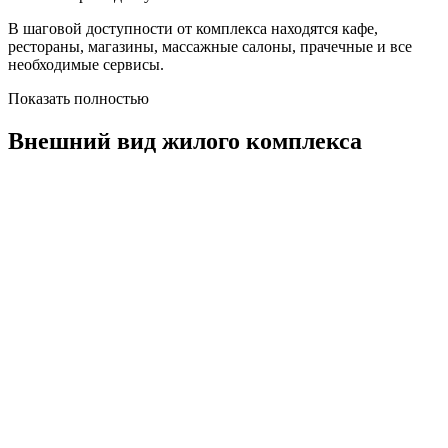
В шаговой доступности от комплекса находятся кафе,
рестораны, магазины, массажные салоны, прачечные и все
необходимые сервисы.
Показать полностью
Внешний вид жилого комплекса