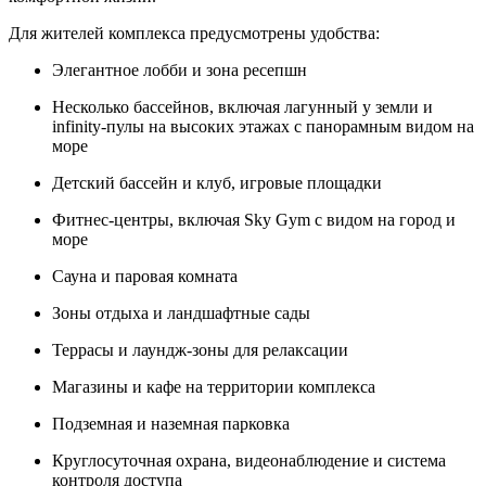
Для жителей комплекса предусмотрены удобства:
Элегантное лобби и зона ресепшн
Несколько бассейнов, включая лагунный у земли и
infinity-пулы на высоких этажах с панорамным видом на
море
Детский бассейн и клуб, игровые площадки
Фитнес-центры, включая Sky Gym с видом на город и
море
Сауна и паровая комната
Зоны отдыха и ландшафтные сады
Террасы и лаундж-зоны для релаксации
Магазины и кафе на территории комплекса
Подземная и наземная парковка
Круглосуточная охрана, видеонаблюдение и система
контроля доступа