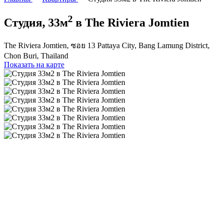
2
Студия, 33м
в The Riviera Jomtien
The Riviera Jomtien, ซอย 13 Pattaya City, Bang Lamung District,
Chon Buri, Thailand
Показать на карте