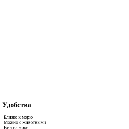
Удобства
Близко к морю
Можно с животными
Вид на море