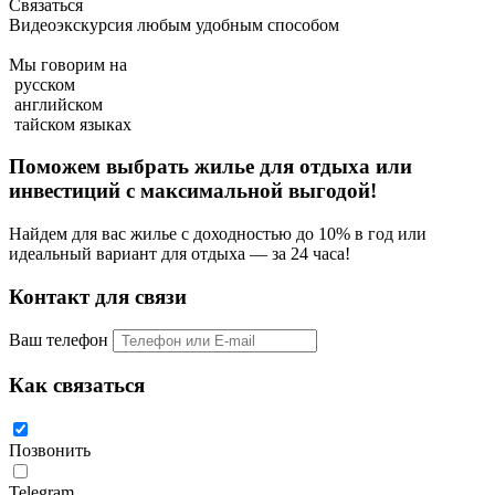
Связаться
Видеоэкскурсия любым удобным способом
Мы говорим на
русском
английском
тайском языках
Поможем выбрать жилье для отдыха или
инвестиций с
максимальной выгодой!
Найдем для вас жилье с доходностью до 10% в год или
идеальный вариант для отдыха — за 24 часа!
Контакт для связи
Ваш телефон
Как связаться
Позвонить
Telegram