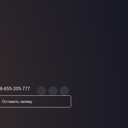
6-655-205-777
Оставить заявку