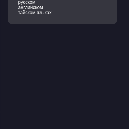
русском
английском
тайском языках