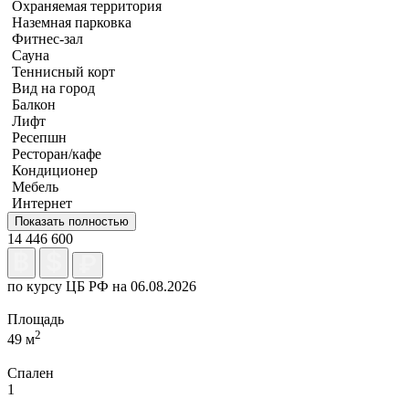
Охраняемая территория
Наземная парковка
Фитнес-зал
Сауна
Теннисный корт
Вид на город
Балкон
Лифт
Ресепшн
Ресторан/кафе
Кондиционер
Мебель
Интернет
Показать полностью
14 446 600
по курсу ЦБ РФ на 06.08.2026
Площадь
2
49 м
Спален
1