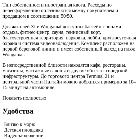
Тип собственности иностранная квота. Расходы по
переоформлению оплачиваются между покупателем и
продавцом в соотношении 50/50.
Для жителей Zire Wongamat доступны бассейн с зонами
отдыха, фитнес-центр, сауна, теннисный корт,
благоустроенная территория, парковка, лобби, круглосуточная
охрана и система видеонаблюдения. Комплекс расположен на
первой береговой линии и имеет собственный выход на пляж
Wongamat.
В непосредственной близости находятся кафе, рестораны,
магазины, массажные салоны и другие объекты городской
инфраструктуры. До торгового центра Terminal 21 и
центральной части Паттайи можно добраться примерно за 10–
15 минут на автомобиле.
Показать полностью
Удобства
Близко к морю
Детская площадка
Видеонаблюдение