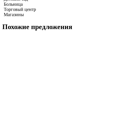
Больница
Торговый центр
Магазины
Похожие предложения