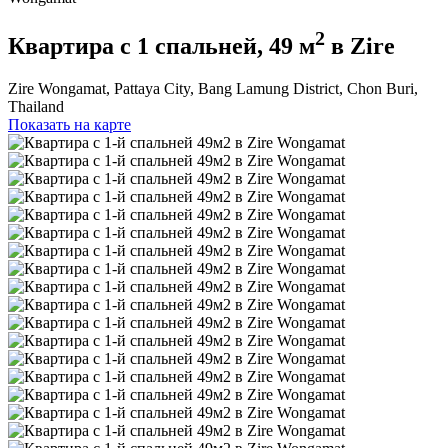
2
Квартира с 1 спальней, 49 м
в Zire
Zire Wongamat, Pattaya City, Bang Lamung District, Chon Buri,
Thailand
Показать на карте