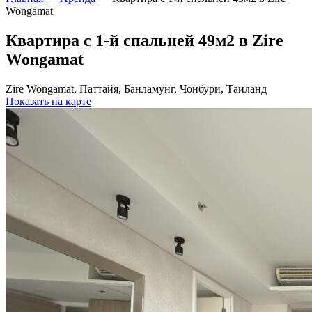
Wongamat
Квартира с 1-й спальней 49м2 в Zire
Wongamat
Zire Wongamat, Паттайя, Банламунг, Чонбури, Таиланд
Показать на карте