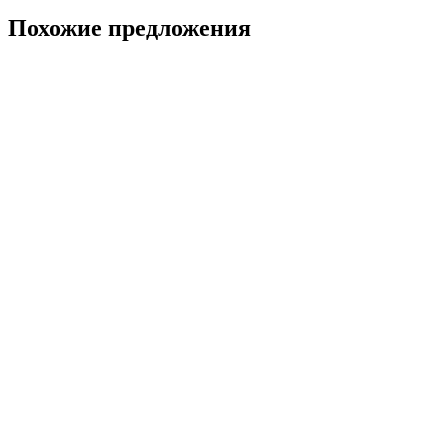
Похожие предложения