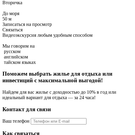
Вторичка
До моря
50 м
Записаться на просмотр
Связаться
Видеоэкскурсия любым удобным способом
Мы говорим на
русском
английском
тайском языках
Поможем выбрать жилье для отдыха или
инвестиций с
максимальной выгодой!
Найдем для вас жилье с доходностью до 10% в год или
идеальный вариант для отдыха — за 24 часа!
Контакт для связи
Ваш телефон
Как связаться