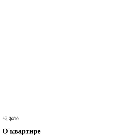
+3 фото
О квартире