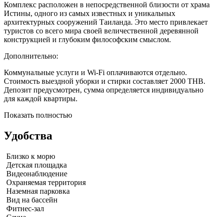
Комплекс расположен в непосредственной близости от храма
Истины, одного из самых известных и уникальных
архитектурных сооружений Таиланда. Это место привлекает
туристов со всего мира своей величественной деревянной
конструкцией и глубоким философским смыслом.
Дополнительно:
Коммунальные услуги и Wi-Fi оплачиваются отдельно.
Стоимость выездной уборки и стирки составляет 2000 THB.
Депозит предусмотрен, сумма определяется индивидуально
для каждой квартиры.
Показать полностью
Удобства
Близко к морю
Детская площадка
Видеонаблюдение
Охраняемая территория
Наземная парковка
Вид на бассейн
Фитнес-зал