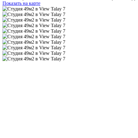
Показать на карте