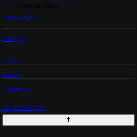
Оставить заявку
Новостройки
Квартиры
Виллы
Аренда
О компании
+66-655-205-777