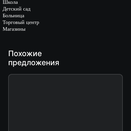
Школа
Детский сад
Больница
Торговый центр
Магазины
Похожие
предложения