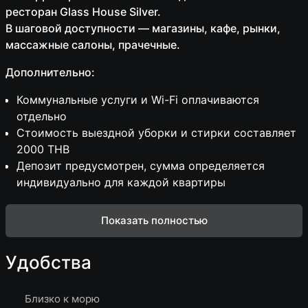
ресторан Glass House Silver.
В шаговой доступности — магазины, кафе, рынки,
массажные салоны, прачечные.
Дополнительно:
Коммунальные услуги и Wi-Fi оплачиваются
отдельно
Стоимость выездной уборки и стирки составляет
2000 THB
Депозит предусмотрен, сумма определяется
индивидуально для каждой квартиры
Показать полностью
Удобства
Близко к морю