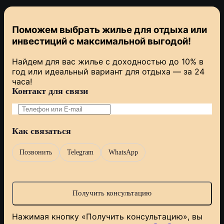
Поможем выбрать жилье для отдыха или
инвестиций с
максимальной выгодой!
Найдем для вас жилье с доходностью до 10% в
год или идеальный вариант для отдыха — за 24
часа!
Контакт для связи
Как связаться
Позвонить
Telegram
WhatsApp
Нажимая кнопку «Получить консультацию», вы