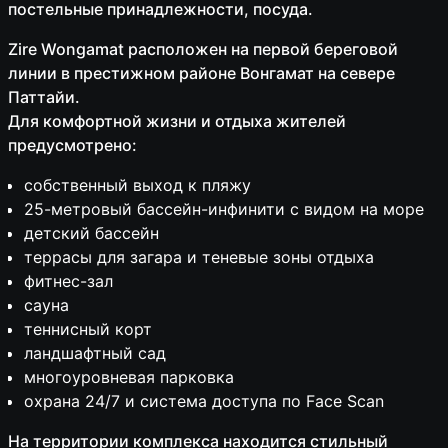
постельные принадлежности, посуда.
Zire Wongamat расположен на первой береговой
линии в престижном районе Вонгамат на севере
Паттайи.
Для комфортной жизни и отдыха жителей
предусмотрено:
собственный выход к пляжу
25-метровый бассейн-инфинити с видом на море
детский бассейн
террасы для загара и теневые зоны отдыха
фитнес-зал
сауна
теннисный корт
ландшафтный сад
многоуровневая парковка
охрана 24/7 и система доступа по Face Scan
На территории комплекса находится стильный