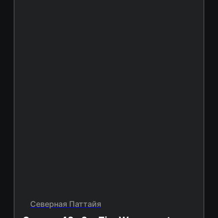
Северная Паттайя