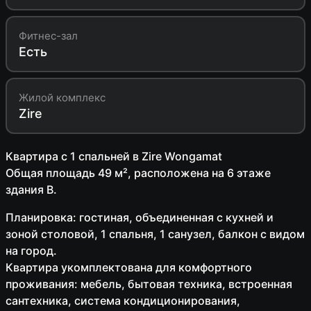
Фитнес-зал
Есть
Жилой комплекс
Zire
Квартира с 1 спальней в Zire Wongamat
Общая площадь 49 м², расположена на 6 этаже
здания B.
Планировка: гостиная, объединенная с кухней и
зоной столовой, 1 спальня, 1 санузел, балкон с видом
на город.
Квартира укомплектована для комфортного
проживания: мебель, бытовая техника, встроенная
сантехника, система кондиционирования,