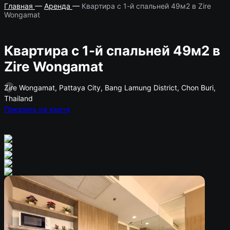
Главная
—
Аренда
—
Квартира с 1-й спальней 49м2 в Zire
Wongamat
Квартира с 1-й спальней 49м2 в
Zire Wongamat
Zire Wongamat, Pattaya City, Bang Lamung District, Chon Buri,
Thailand
Показать на карте