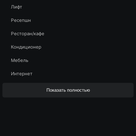
Лифт
Ресепшн
Ресторан/кафе
Кондиционер
Мебель
Интернет
Показать полностью