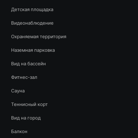
Детская площадка
Видеонаблюдение
Охраняемая территория
Наземная парковка
Вид на бассейн
Фитнес-зал
Сауна
Теннисный корт
Вид на город
Балкон