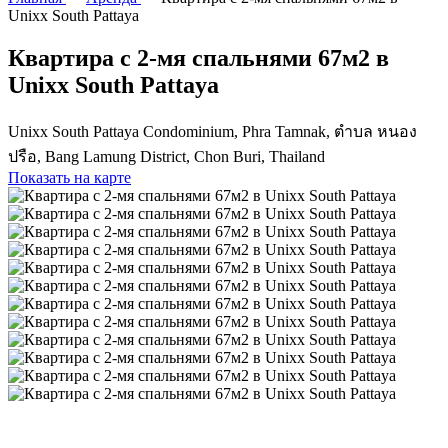
Unixx South Pattaya
Квартира с 2-мя спальнями 67м2 в
Unixx South Pattaya
Unixx South Pattaya Condominium, Phra Tamnak, ตำบล หนอง
ปรือ, Bang Lamung District, Chon Buri, Thailand
Показать на карте