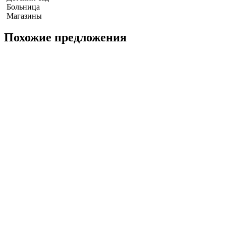
Больница
Магазины
Похожие предложения