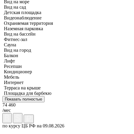
Вид на море
Вид на сад
Детская площадка
Видеонаблюдение
Охраняемая территория
Наземная парковка
Вид на бассейн
Фитнес-зал
Сауна
Вид на город
Балкон
Лифт
Ресепшн
Кондиционер
Мебель
Интернет
Терраса на крыше
Площадка для барбекю
Показать полностью
74 460
/мес
по курсу ЦБ РФ на 09.08.2026