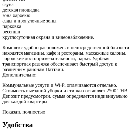
сауна
детская площадка
зона барбекю
сады и прогулочные зоны
парковка
ресепшн
круглосуточная охрана и видеонаблюдение.
Комплекс удобно расположен: в непосредственной близости
находятся магазины, кафе и рестораны, массажные салоны,
городские достопримечательности, парки. Удобная
транспортная развязка обеспечивает быстрый доступ к
различным районам Паттайи.
Дополнительно:
Коммунальные услуги и Wi-Fi оплачиваются отдельно.
Стоимость выездной уборки и стирки составляет 2500 THB.
Депозит предусмотрен, сумма определяется индивидуально
для каждой квартиры.
Показать полностью
Удобства