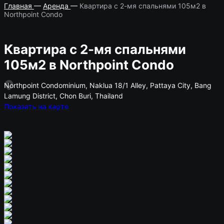
Главная
—
Аренда
—
Квартира с 2-мя спальнями 105м2 в
Northpoint Condo
Квартира с 2-мя спальнями
105м2 в Northpoint Condo
Northpoint Condominium, Naklua 18/1 Alley, Pattaya City, Bang
Lamung District, Chon Buri, Thailand
Показать на карте