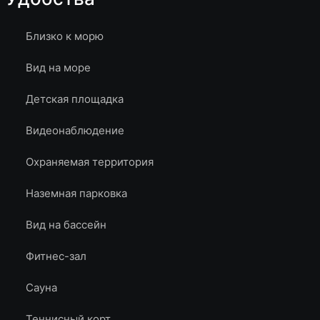
Близко к морю
Вид на море
Детская площадка
Видеонаблюдение
Охраняемая территория
Наземная парковка
Вид на бассейн
Фитнес-зал
Сауна
Теннисный корт