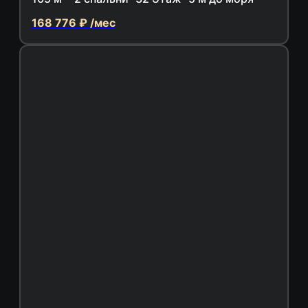
168 776 ₽ /мес