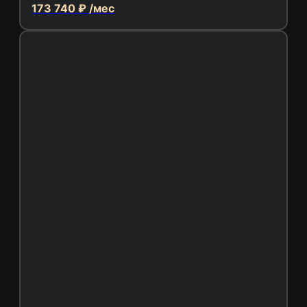
173 740 ₽ /мес