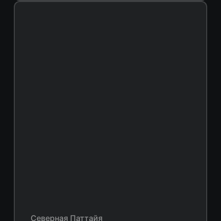
Северная Паттайя