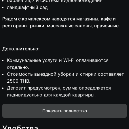
охрана 24/7 и система видеонаблюдения
ландшафтный сад
Рядом с комплексом находятся магазины, кафе и
рестораны, рынки, массажные салоны, прачечные.
Дополнительно:
Коммунальные услуги и Wi-Fi оплачиваются
отдельно.
Стоимость выездной уборки и стирки составляет
2500 THB.
Депозит предусмотрен, сумма определяется
индивидуально для каждой квартиры.
Показать полностью
Удобства