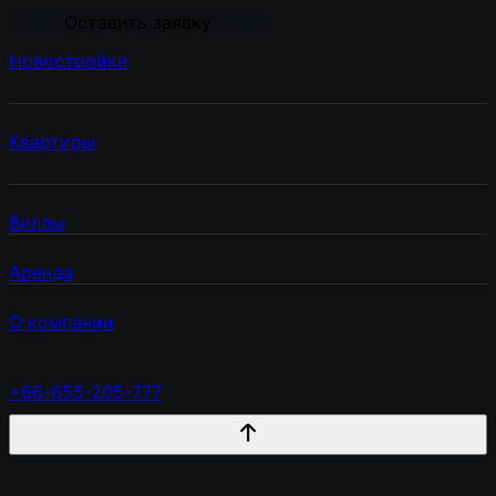
Оставить заявку
Новостройки
Квартиры
Виллы
Аренда
О компании
+66-655-205-777