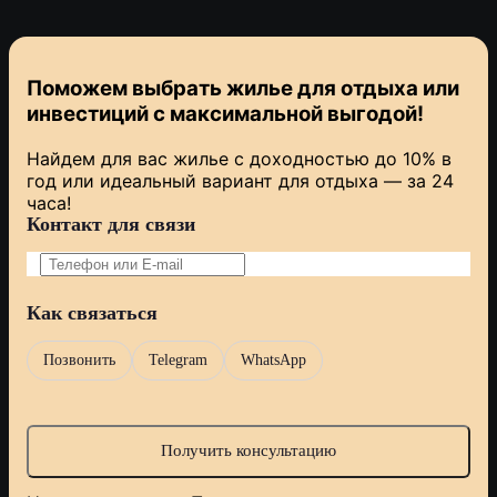
Поможем выбрать жилье для отдыха или
инвестиций с
максимальной выгодой!
Найдем для вас жилье с доходностью до 10% в
год или идеальный вариант для отдыха — за 24
часа!
Контакт для связи
Как связаться
Позвонить
Telegram
WhatsApp