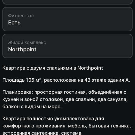
Фитнес-зал
Есть
Жилой комплекс
Northpoint
Квартира с двумя спальнями в Northpoint
Площадь 105 м², расположена на 43 этаже здания A.
Планировка: просторная гостиная, объединённая с
кухней и зоной столовой, две спальни, два санузла,
балкон с видом на море.
Квартира полностью укомплектована для
комфортного проживания: мебель, бытовая техника,
встроенная сантехника, система