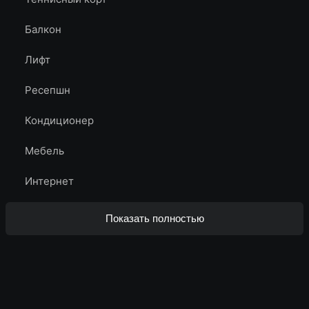
Балкон
Лифт
Ресепшн
Кондиционер
Мебель
Интернет
Показать полностью