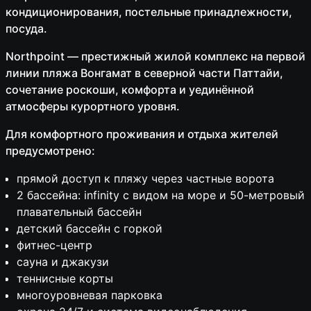
кондиционирования, постельные принадлежности,
посуда.
Northpoint — престижный жилой комплекс на первой
линии пляжа Вонгамат в северной части Паттайи,
сочетание роскоши, комфорта и уединённой
атмосферы курортного уровня.
Для комфортного проживания и отдыха жителей
предусмотрено:
прямой доступ к пляжу через частные ворота
2 бассейна: infinity с видом на море и 50-метровый
плавательный бассейн
детский бассейн с горкой
фитнес-центр
сауна и джакузи
теннисные корты
многоуровневая парковка