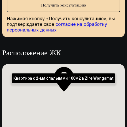
Нажимая кнопку «Получить консультацию», вы
подтверждаете свое
согласие на обработку
персональных данных
Расположение ЖК
Квартира с 2-мя спальнями 100м2 в Zire Wongamat