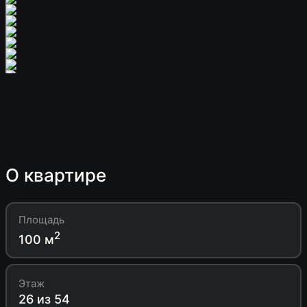
О квартире
Площадь
2
100 м
Этаж
26 из 54