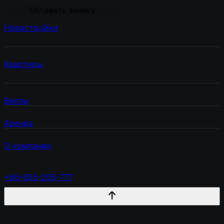
Оставить заявку
Новостройки
Квартиры
Виллы
Аренда
О компании
+66-655-205-777