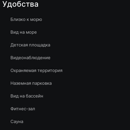
Удобства
Близко к морю
Вид на море
Детская площадка
Видеонаблюдение
Охраняемая территория
Наземная парковка
Вид на бассейн
Фитнес-зал
Сауна