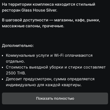
На территории комплекса находится стильный
ресторан Glass House Silver.
В шаговой доступности — магазины, кафе, рынки,
массажные салоны, прачечные.
Дополнительно:
Коммунальные услуги и Wi-Fi оплачиваются
отдельно.
Стоимость выездной уборки и стирки составляет
2500 THB.
Депозит предусмотрен, сумма определяется
индивидуально для каждой квартиры.
Показать полностью