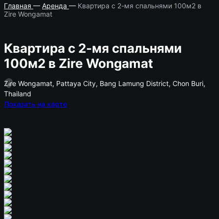
Главная
—
Аренда
—
Квартира с 2-мя спальнями 100м2 в
Zire Wongamat
Квартира с 2-мя спальнями
100м2 в Zire Wongamat
Zire Wongamat, Pattaya City, Bang Lamung District, Chon Buri,
Thailand
Показать на карте