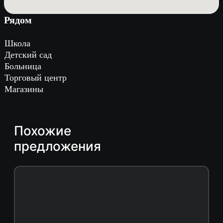
Рядом
Школа
Детский сад
Больница
Торговый центр
Магазины
Похожие
предложения