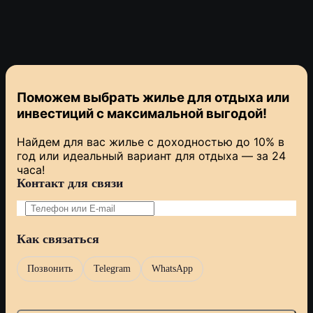
Поможем выбрать жилье для отдыха или
инвестиций с
максимальной выгодой!
Найдем для вас жилье с доходностью до 10% в
год или идеальный вариант для отдыха — за 24
часа!
Контакт для связи
Как связаться
Позвонить
Telegram
WhatsApp