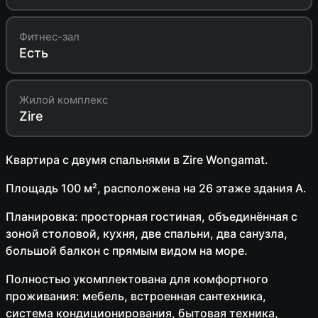
Фитнес-зал
Есть
Жилой комплекс
Zire
Квартира с двумя спальнями в Zire Wongamat.
Площадь 100 м², расположена на 26 этаже здания A.
Планировка: просторная гостиная, объединённая с
зоной столовой, кухня, две спальни, два санузла,
большой балкон с прямым видом на море.
Полностью укомплектована для комфортного
проживания: мебель, встроенная сантехника,
система кондиционирования, бытовая техника,