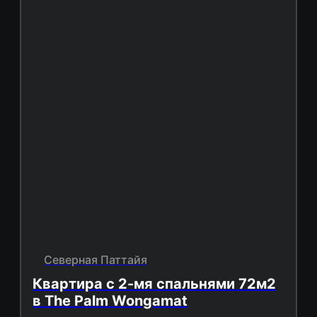
Северная Паттайя
Квартира с 2-мя спальнями 72м2
в The Palm Wongamat