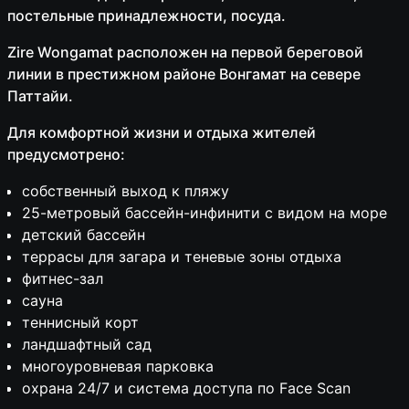
постельные принадлежности, посуда.
Zire Wongamat расположен на первой береговой
линии в престижном районе Вонгамат на севере
Паттайи.
Для комфортной жизни и отдыха жителей
предусмотрено:
собственный выход к пляжу
25-метровый бассейн-инфинити с видом на море
детский бассейн
террасы для загара и теневые зоны отдыха
фитнес-зал
сауна
теннисный корт
ландшафтный сад
многоуровневая парковка
охрана 24/7 и система доступа по Face Scan