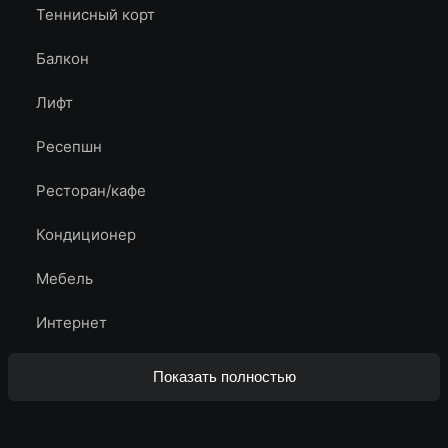
Теннисный корт
Балкон
Лифт
Ресепшн
Ресторан/кафе
Кондиционер
Мебель
Интернет
Показать полностью