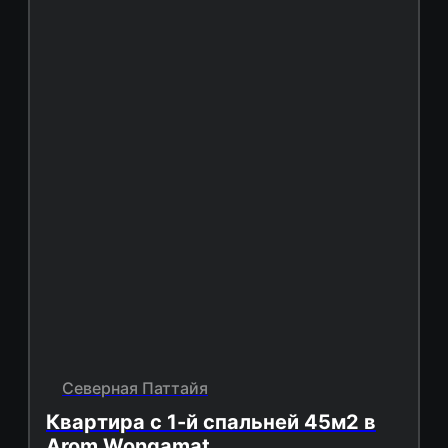
Северная Паттайя
Квартира с 1-й спальней 45м2 в
Arom Wongamat