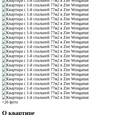
+26 фото
О квартире