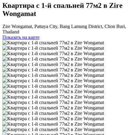
Квартира с 1-й спальней 77м2 в Zire
Wongamat
Zire Wongamat, Pattaya City, Bang Lamung District, Chon Buri,
Thailand
Показать на карте