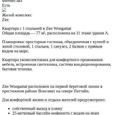
Фитнес-зал
Есть
Жилой комплекс
Zire
Квартира с 1 спальней в Zire Wongamat
Общая площадь — 77 м², расположена на 11 этаже здания A.
Планировка: просторная гостиная, объединенная с кухней и
зоной столовой, 1 спальня, 1 санузел, 2 балкон с прямым
видом на море.
Квартира укомплектована для комфортного проживания:
мебель, встроенная сантехника, система кондиционирования,
бытовая техника.
Zire Wongamat расположен на первой береговой линии в
престижном районе Вонгамат на севере Паттайи.
Для комфортной жизни и отдыха жителей предусмотрено:
собственный выход к пляжу
25-метровый бассейн-инфинити с видом на море