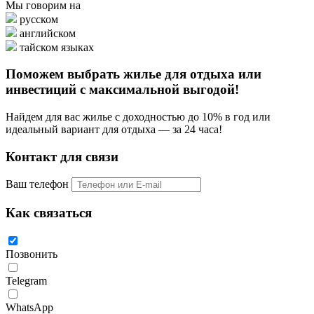
Мы говорим на
русском
английском
тайском языках
Поможем выбрать жилье для отдыха или
инвестиций с
максимальной выгодой!
Найдем для вас жилье с доходностью до 10% в год или
идеальный вариант для отдыха — за 24 часа!
Контакт для связи
Ваш телефон
Как связаться
Позвонить
Telegram
WhatsApp