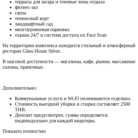
террасы для загара и теневые зоны отдыха
фитнес-зал
сауна
теннисный корт
ландшафтный сад
многоуровневая парковка
охрана 24/7 и система доступа по Face Scan
На территории комплекса находится стильный и атмосферный
ресторан Glass House Silver.
В шаговой доступности — магазины, кафе, рынки, массажные
салоны, прачечные.
Дополнительно:
Коммунальные услуги и Wi-Fi оплачиваются отдельно.
Стоимость выездной уборки и стирки составляет 2500
THB.
Депозит предусмотрен, сумма определяется
индивидуально для каждой квартиры.
Показать полностью