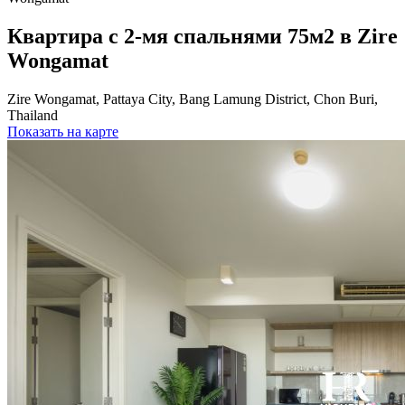
Квартира с 2-мя спальнями 75м2 в Zire
Wongamat
Zire Wongamat, Pattaya City, Bang Lamung District, Chon Buri,
Thailand
Показать на карте