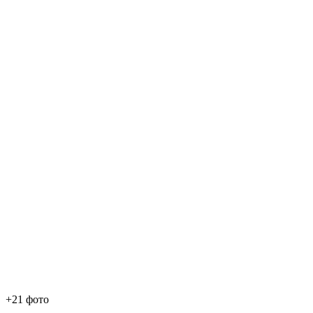
+21 фото