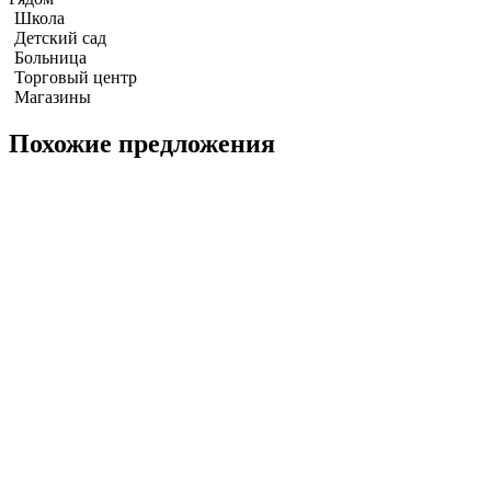
Школа
Детский сад
Больница
Торговый центр
Магазины
Похожие предложения