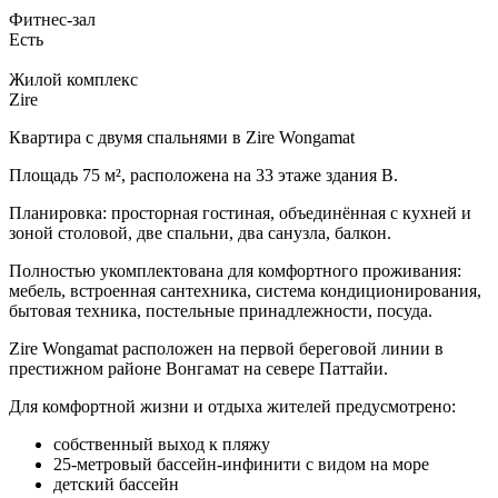
Фитнес-зал
Есть
Жилой комплекс
Zire
Квартира с двумя спальнями в Zire Wongamat
Площадь 75 м², расположена на 33 этаже здания В.
Планировка: просторная гостиная, объединённая с кухней и
зоной столовой, две спальни, два санузла, балкон.
Полностью укомплектована для комфортного проживания:
мебель, встроенная сантехника, система кондиционирования,
бытовая техника, постельные принадлежности, посуда.
Zire Wongamat расположен на первой береговой линии в
престижном районе Вонгамат на севере Паттайи.
Для комфортной жизни и отдыха жителей предусмотрено:
собственный выход к пляжу
25-метровый бассейн-инфинити с видом на море
детский бассейн