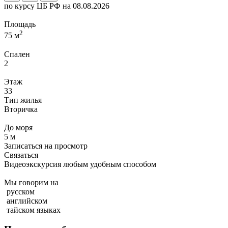
по курсу ЦБ РФ на 08.08.2026
Площадь
2
75 м
Спален
2
Этаж
33
Тип жилья
Вторичка
До моря
5 м
Записаться на просмотр
Связаться
Видеоэкскурсия любым удобным способом
Мы говорим на
русском
английском
тайском языках