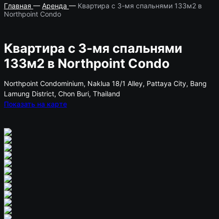
Главная
—
Аренда
—
Квартира с 3-мя спальнями 133м2 в
Northpoint Condo
Квартира с 3-мя спальнями
133м2 в Northpoint Condo
Northpoint Condominium, Naklua 18/1 Alley, Pattaya City, Bang
Lamung District, Chon Buri, Thailand
Показать на карте