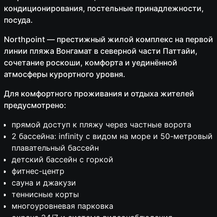
кондиционирования, постельные принадлежности,
посуда.
Northpoint — престижный жилой комплекс на первой
линии пляжа Вонгамат в северной части Паттайи,
сочетание роскоши, комфорта и уединённой
атмосферы курортного уровня.
Для комфортного проживания и отдыха жителей
предусмотрено:
прямой доступ к пляжу через частные ворота
2 бассейна: infinity с видом на море и 50-метровый
плавательный бассейн
детский бассейн с горкой
фитнес-центр
сауна и джакузи
теннисные корты
многоуровневая парковка