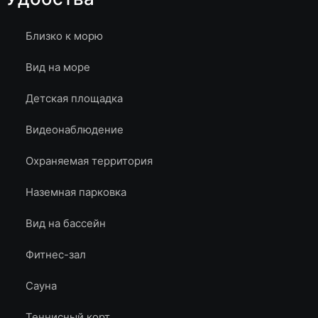
Близко к морю
Вид на море
Детская площадка
Видеонаблюдение
Охраняемая территория
Наземная парковка
Вид на бассейн
Фитнес-зал
Сауна
Теннисный корт