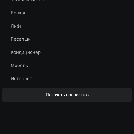
Балкон
Лифт
Ресепшн
Кондиционер
Мебель
Интернет
Показать полностью