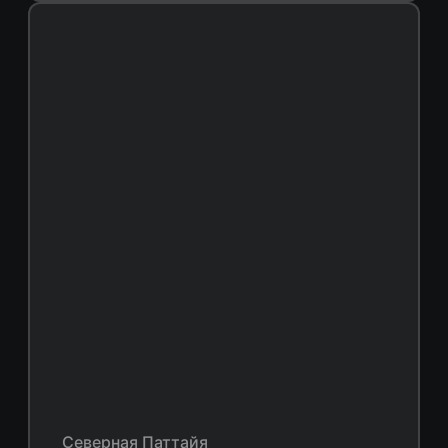
Северная Паттайя