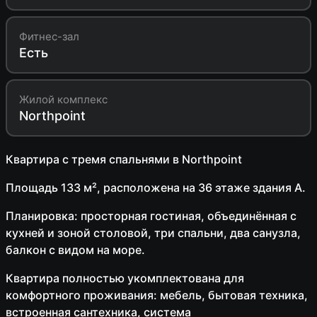
Фитнес-зал
Есть
Жилой комплекс
Northpoint
Квартира с тремя спальнями в Northpoint
Площадь 133 м², расположена на 36 этаже здания А.
Планировка: просторная гостиная, объединённая с
кухней и зоной столовой, три спальни, два санузла,
балкон с видом на море.
Квартира полностью укомплектована для
комфортного проживания: мебель, бытовая техника,
встроенная сантехника, система