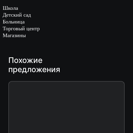
Школа
Детский сад
Больница
Торговый центр
Магазины
Похожие
предложения