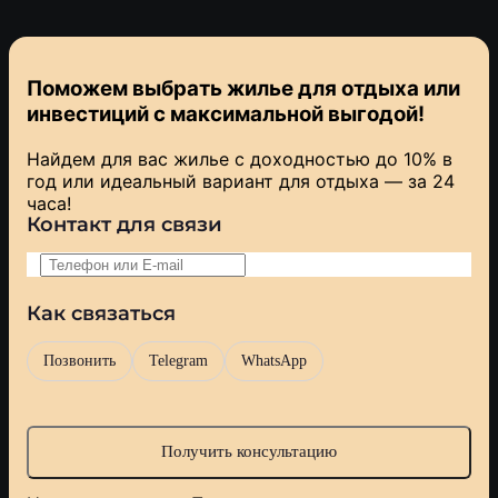
Поможем выбрать жилье для отдыха или
инвестиций с
максимальной выгодой!
Найдем для вас жилье с доходностью до 10% в
год или идеальный вариант для отдыха — за 24
часа!
Контакт для связи
Как связаться
Позвонить
Telegram
WhatsApp