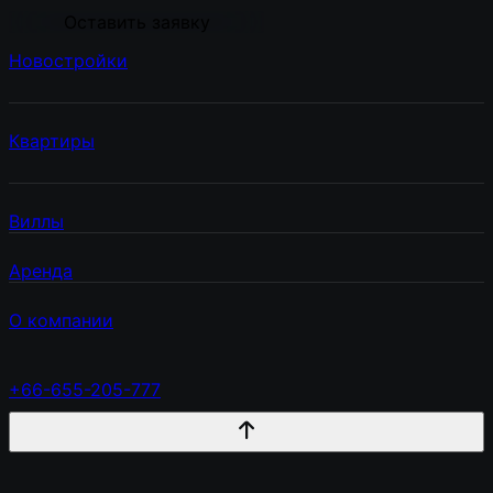
Оставить заявку
Новостройки
Квартиры
Виллы
Аренда
О компании
+66-655-205-777