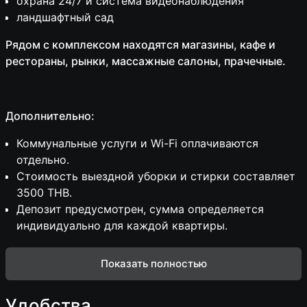
охрана 24/7 и система видеонаблюдения
ландшафтный сад
Рядом с комплексом находятся магазины, кафе и
рестораны, рынки, массажные салоны, прачечные.
Дополнительно:
Коммунальные услуги и Wi-Fi оплачиваются
отдельно.
Стоимость выездной уборки и стирки составляет
3500 THB.
Депозит предусмотрен, сумма определяется
индивидуально для каждой квартиры.
Показать полностью
Удобства