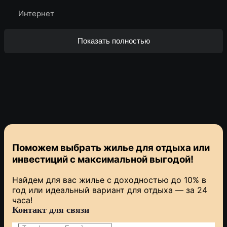
Интернет
Показать полностью
Поможем выбрать жилье для отдыха или
инвестиций с
максимальной выгодой!
Найдем для вас жилье с доходностью до 10% в
год или идеальный вариант для отдыха — за 24
часа!
Контакт для связи