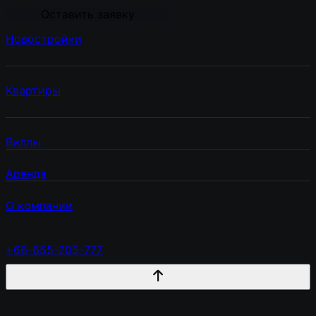
Оставить заявку
Новостройки
Квартиры
Виллы
Аренда
О компании
+66-655-205-777