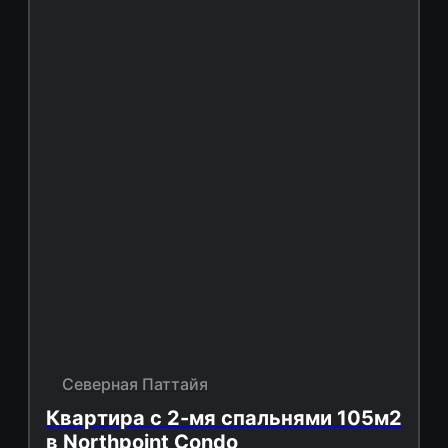
Северная Паттайя
Квартира с 2-мя спальнями 105м2
в Northpoint Condo