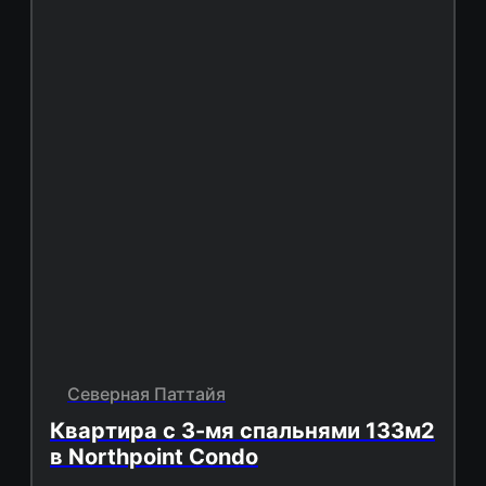
Северная Паттайя
Квартира с 3-мя спальнями 133м2
в Northpoint Condo