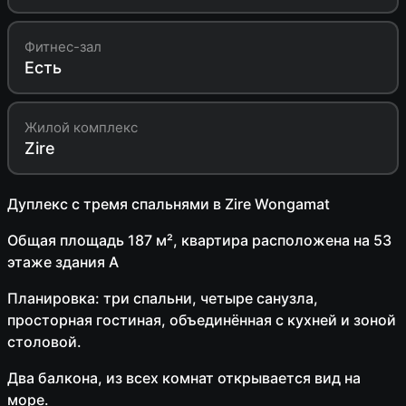
Фитнес-зал
Есть
Жилой комплекс
Zire
Дуплекс с тремя спальнями в Zire Wongamat
Общая площадь 187 м², квартира расположена на 53
этаже здания А
Планировка: три спальни, четыре санузла,
просторная гостиная, объединённая с кухней и зоной
столовой.
Два балкона, из всех комнат открывается вид на
море.