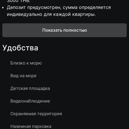
3000 THB.
Депозит предусмотрен, сумма определяется
индивидуально для каждой квартиры.
Показать полностью
Удобства
Близко к морю
Вид на море
Детская площадка
Видеонаблюдение
Охраняемая территория
Наземная парковка