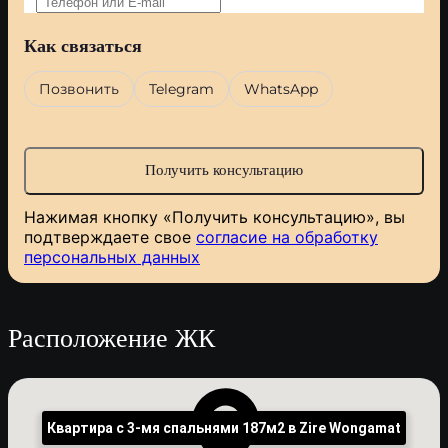
Как связаться
Позвонить
Telegram
WhatsApp
Нажимая кнопку «Получить консультацию», вы
подтверждаете свое
согласие на обработку
персональных данных
Расположение ЖК
Квартира с 3-мя спальнями 187м2 в Zire Wongamat