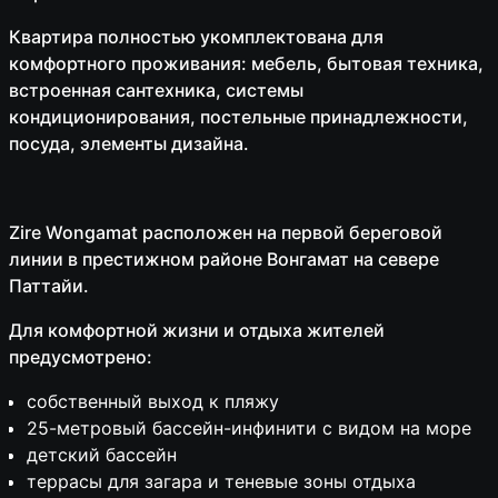
Квартира полностью укомплектована для
комфортного проживания: мебель, бытовая техника,
встроенная сантехника, системы
кондиционирования, постельные принадлежности,
посуда, элементы дизайна.
Zire Wongamat расположен на первой береговой
линии в престижном районе Вонгамат на севере
Паттайи.
Для комфортной жизни и отдыха жителей
предусмотрено:
собственный выход к пляжу
25-метровый бассейн-инфинити с видом на море
детский бассейн
террасы для загара и теневые зоны отдыха