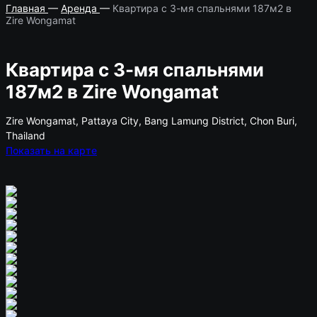
Главная
—
Аренда
—
Квартира с 3-мя спальнями 187м2 в
Zire Wongamat
Квартира с 3-мя спальнями
187м2 в Zire Wongamat
Zire Wongamat, Pattaya City, Bang Lamung District, Chon Buri,
Thailand
Показать на карте