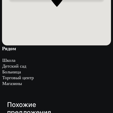
Рядом
Школа
Детский сад
Больница
Торговый центр
Магазины
Похожие
предложения