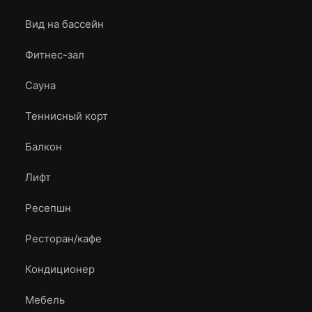
Вид на бассейн
Фитнес-зал
Сауна
Теннисный корт
Балкон
Лифт
Ресепшн
Ресторан/кафе
Кондиционер
Мебель