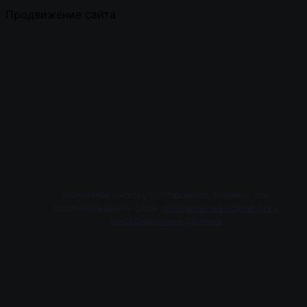
Продвижение сайта
Нажимая кнопку «Отправить заявку», вы
подтверждаете свое
согласие на обработку
персональных данных