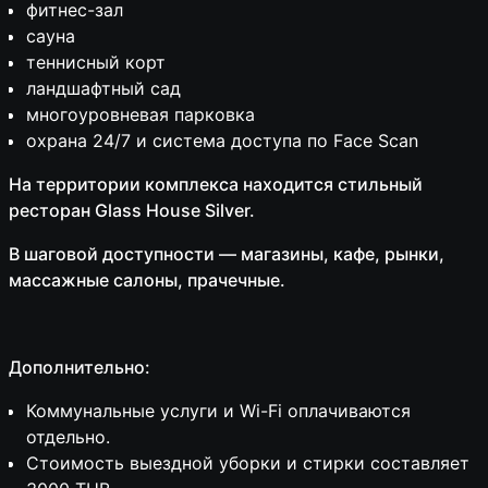
фитнес-зал
сауна
теннисный корт
ландшафтный сад
многоуровневая парковка
охрана 24/7 и система доступа по Face Scan
На территории комплекса находится стильный
ресторан Glass House Silver.
В шаговой доступности — магазины, кафе, рынки,
массажные салоны, прачечные.
Дополнительно:
Коммунальные услуги и Wi-Fi оплачиваются
отдельно.
Стоимость выездной уборки и стирки составляет