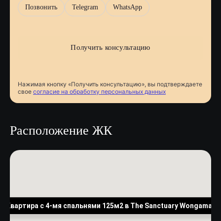
Позвонить
Telegram
WhatsApp
Нажимая кнопку «Получить консультацию», вы подтверждаете
свое
согласие на обработку персональных данных
Расположение ЖК
Квартира с 4-мя спальнями 125м2 в The Sanctuary Wongamat