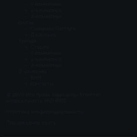
1-комнатные
2-комнатные
3-комнатные
Виллы
Северная Паттайя
Джомтьен
Аренда
Студии
1-комнатные
2-комнатные
3-комнатные
О компании
Блог
Контакты
© 2026 Все права защищены Агенство
недвижимости HIGHRISE
Политика конфиденциальности
Продвижение сайта