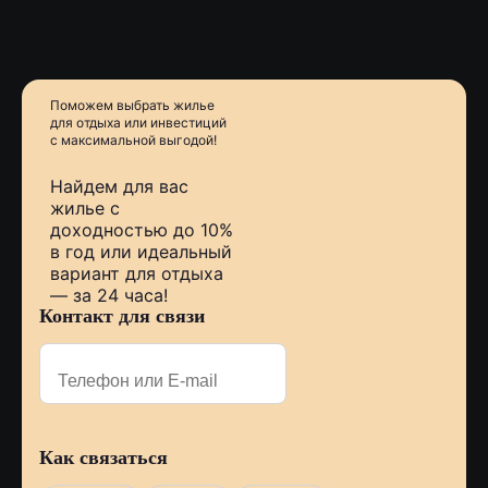
Поможем выбрать жилье
для отдыха или инвестиций
с
максимальной выгодой!
Найдем для вас
жилье с
доходностью до 10%
в год или идеальный
вариант для отдыха
— за 24 часа!
Контакт для связи
Как связаться