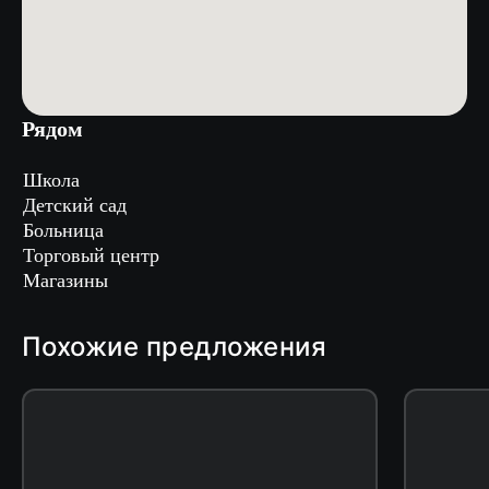
Рядом
Школа
Детский сад
Больница
Торговый центр
Магазины
Похожие предложения