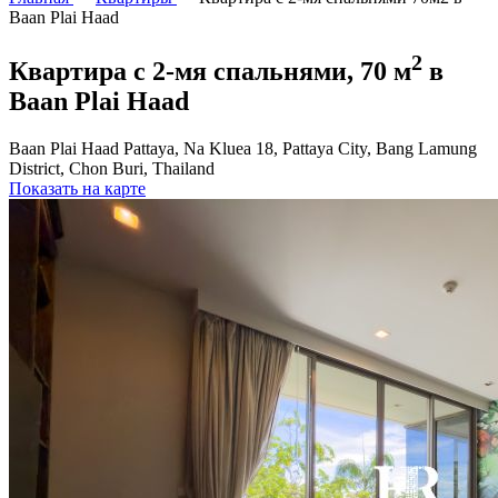
Baan Plai Haad
2
Квартира с 2-мя спальнями, 70 м
в
Baan Plai Haad
Baan Plai Haad Pattaya, Na Kluea 18, Pattaya City, Bang Lamung
District, Chon Buri, Thailand
Показать на карте