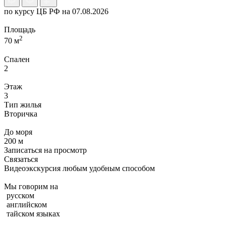
по курсу ЦБ РФ на 07.08.2026
Площадь
2
70 м
Спален
2
Этаж
3
Тип жилья
Вторичка
До моря
200 м
Записаться на просмотр
Связаться
Видеоэкскурсия любым удобным способом
Мы говорим на
русском
английском
тайском языках