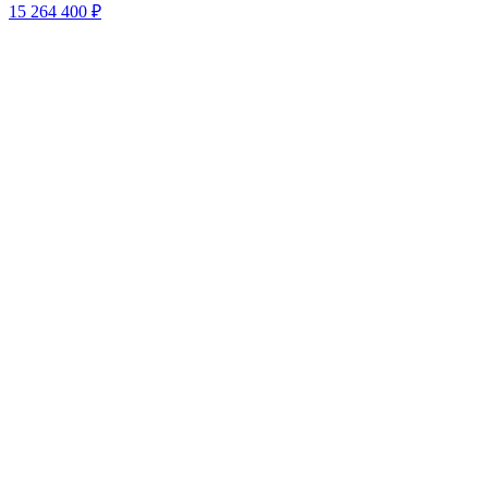
15 264 400 ₽