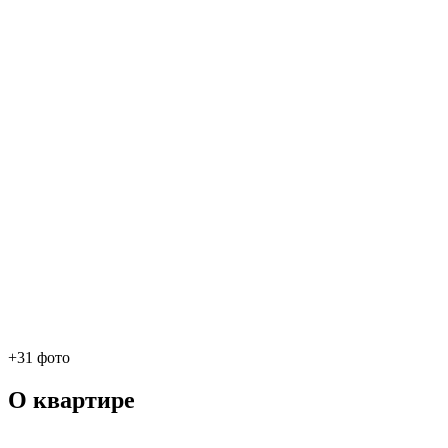
+31 фото
О квартире