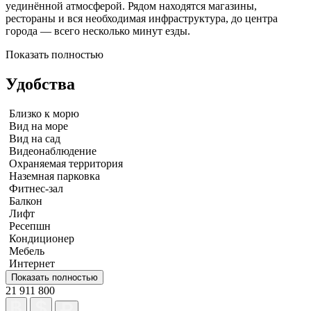
уединённой атмосферой. Рядом находятся магазины,
рестораны и вся необходимая инфраструктура, до центра
города — всего несколько минут езды.
Показать полностью
Удобства
Близко к морю
Вид на море
Вид на сад
Видеонаблюдение
Охраняемая территория
Наземная парковка
Фитнес-зал
Балкон
Лифт
Ресепшн
Кондиционер
Мебель
Интернет
Показать полностью
21 911 800