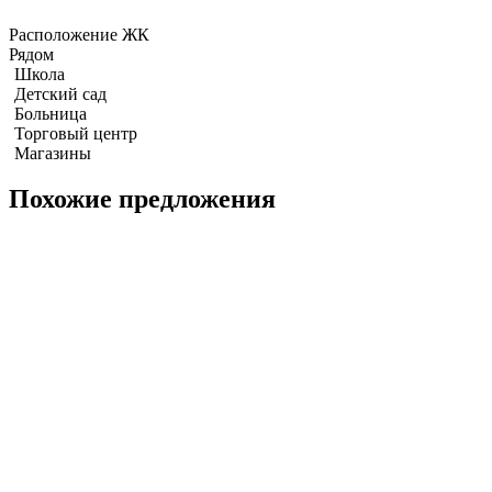
Расположение ЖК
Рядом
Школа
Детский сад
Больница
Торговый центр
Магазины
Похожие предложения