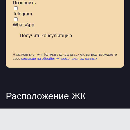
Позвонить
Балкон
Лифт
Telegram
Ресепшн
Ресторан/кафе
WhatsApp
Кондиционер
Интернет
Нажимая кнопку «Получить консультацию», вы подтверждаете
свое
согласие на обработку персональных данных
Расположение ЖК