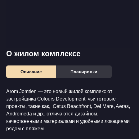
О жилом комплексе
Описание
Планировки
Arom Jomtien — это новый жилой комплекс от
застройщика Colours Development, чьи готовые
проекты, такие как, Cetus Beachfront, Del Mare, Aeras,
Andromeda и др., отличаются дизайном,
качественными материалами и удобными локациями
рядом с пляжем.