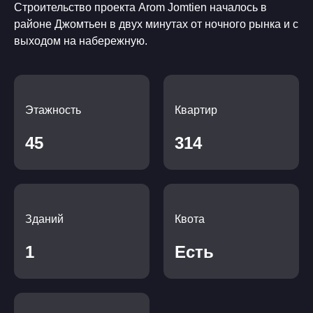
Строительство проекта Arom Jomtien началось в
районе Джомтьен в двух минутах от ночного рынка и с
выходом на набережную.
Этажность
Квартир
45
314
Зданий
Квота
1
Есть