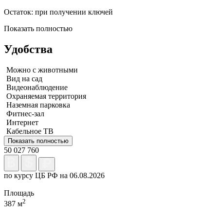
Остаток: при получении ключей
Показать полностью
Удобства
Можно с животными
Вид на сад
Видеонаблюдение
Охраняемая территория
Наземная парковка
Фитнес-зал
Интернет
Кабельное ТВ
Показать полностью
50 027 760
по курсу ЦБ РФ на 06.08.2026
Площадь
2
387 м