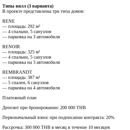
Типы вилл (3 варианта)
В проекте представлены три типа домов:
RENE
— площадь: 292 м²
— 4 спальни, 5 санузлов
— парковка на 3 автомобиля
RENOIR
— площадь: 325 м²
— 4 спальни, 5 санузлов
— парковка на 3 автомобиля
REMBRANDT
— площадь: 387 м²
— 5 спален, 6 санузлов
— парковка на 4 автомобиля
Платежный план
Депозит при бронировании: 200 000 THB
Первоначальный взнос при подписании контракта: 20%
Рассрочка: 300 000 THB в месяц в течение 10 месяцев