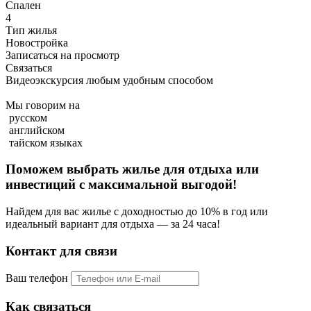
Спален
4
Тип жилья
Новостройка
Записаться на просмотр
Связаться
Видеоэкскурсия любым удобным способом
Мы говорим на
русском
английском
тайском языках
Поможем выбрать жилье для отдыха или
инвестиций с
максимальной выгодой!
Найдем для вас жилье с доходностью до 10% в год или
идеальный вариант для отдыха — за 24 часа!
Контакт для связи
Ваш телефон
Как связаться