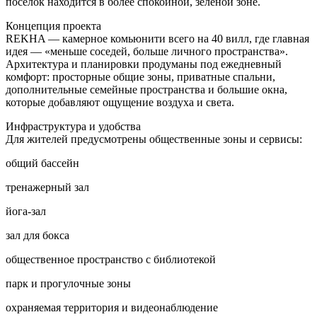
посёлок находится в более спокойной, зелёной зоне.
Концепция проекта
REKHA — камерное комьюнити всего на 40 вилл, где главная
идея — «меньше соседей, больше личного пространства».
Архитектура и планировки продуманы под ежедневный
комфорт: просторные общие зоны, приватные спальни,
дополнительные семейные пространства и большие окна,
которые добавляют ощущение воздуха и света.
Инфраструктура и удобства
Для жителей предусмотрены общественные зоны и сервисы:
общий бассейн
тренажерный зал
йога-зал
зал для бокса
общественное пространство с библиотекой
парк и прогулочные зоны
охраняемая территория и видеонаблюдение