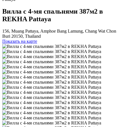
Вилла с 4-мя спальнями 387м2 в
REKHA Pattaya
156, Muang Pattaya, Amphoe Bang Lamung, Chang Wat Chon
Buri 20150, Thailand
Показать на карте