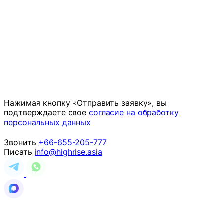
Нажимая кнопку «Отправить заявку», вы
подтверждаете свое
согласие на обработку
персональных данных
Звонить
+66-655-205-777
Писать
info@highrise.asia