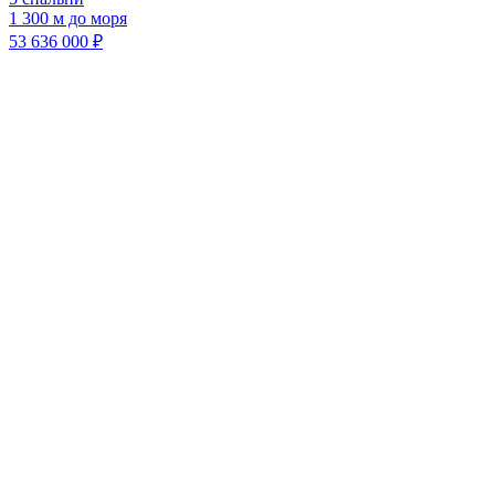
1 300 м до моря
53 636 000 ₽