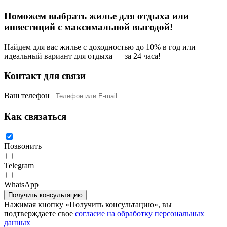
Поможем выбрать жилье для отдыха или
инвестиций с
максимальной выгодой!
Найдем для вас жилье с доходностью до 10% в год или
идеальный вариант для отдыха — за 24 часа!
Контакт для связи
Ваш телефон
Как связаться
Позвонить
Telegram
WhatsApp
Нажимая кнопку «Получить консультацию», вы
подтверждаете свое
согласие на обработку персональных
данных