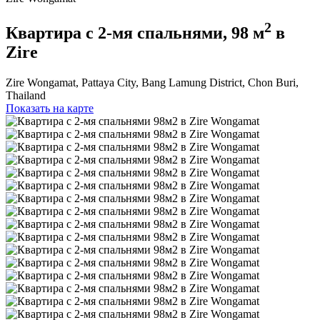
2
Квартира с 2-мя спальнями, 98 м
в
Zire
Zire Wongamat, Pattaya City, Bang Lamung District, Chon Buri,
Thailand
Показать на карте