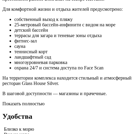
Для комфортной жизни и отдыха жителей предусмотрено:
собственный выход к пляжу
25-метровый бассейн-инфинити с видом на море
детский бассейн
террасы для загара и теневые зоны отдыха
фитнес-зал
сауна
теннисный корт
ландшафтный сад
многоуровневая парковка
охрана 24/7 и система доступа по Face Scan
На территории комплекса находится стильный и атмосферный
ресторан Glass House Silver.
В шаговой доступности — магазины и прачечные.
Показать полностью
Удобства
Близко к морю