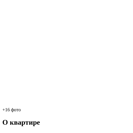
+16 фото
О квартире