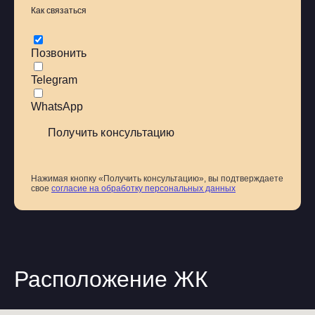
Как связаться
Позвонить
Telegram
WhatsApp
Нажимая кнопку «Получить консультацию», вы подтверждаете
свое
согласие на обработку персональных данных
Расположение ЖК