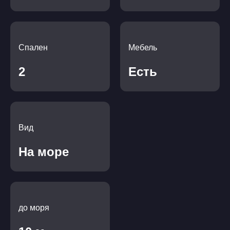
Спален
Мебель
2
Есть
Вид
На море
до моря