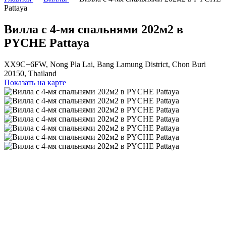
Pattaya
Вилла с 4-мя спальнями 202м2 в
PYCHE Pattaya
XX9C+6FW, Nong Pla Lai, Bang Lamung District, Chon Buri
20150, Thailand
Показать на карте