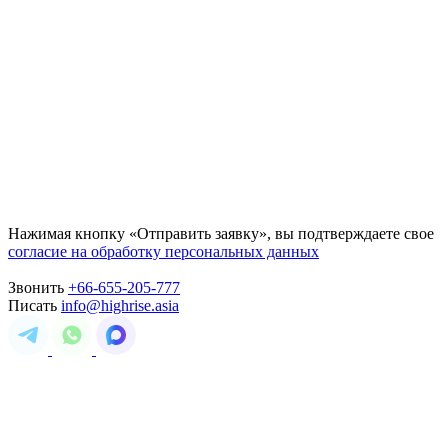
Нажимая кнопку «Отправить заявку», вы подтверждаете свое
согласие на обработку персональных данных
Звонить
+66-655-205-777
Писать
info@highrise.asia