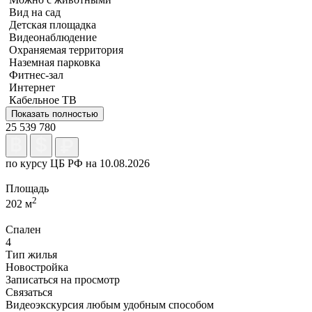
Вид на сад
Детская площадка
Видеонаблюдение
Охраняемая территория
Наземная парковка
Фитнес-зал
Интернет
Кабельное ТВ
Показать полностью
25 539 780
по курсу ЦБ РФ на 10.08.2026
Площадь
2
202 м
Спален
4
Тип жилья
Новостройка
Записаться на просмотр
Связаться
Видеоэкскурсия любым удобным способом