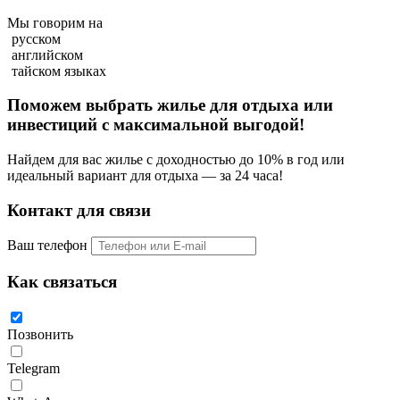
Мы говорим на
русском
английском
тайском языках
Поможем выбрать жилье для отдыха или
инвестиций с
максимальной выгодой!
Найдем для вас жилье с доходностью до 10% в год или
идеальный вариант для отдыха — за 24 часа!
Контакт для связи
Ваш телефон
Как связаться
Позвонить
Telegram