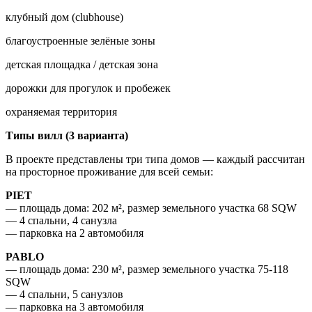
клубный дом (clubhouse)
благоустроенные зелёные зоны
детская площадка / детская зона
дорожки для прогулок и пробежек
охраняемая территория
Типы вилл (3 варианта)
В проекте представлены три типа домов — каждый рассчитан
на просторное проживание для всей семьи:
PIET
— площадь дома: 202 м², размер земельного участка 68 SQW
— 4 спальни, 4 санузла
— парковка на 2 автомобиля
PABLO
— площадь дома: 230 м², размер земельного участка 75-118
SQW
— 4 спальни, 5 санузлов
— парковка на 3 автомобиля