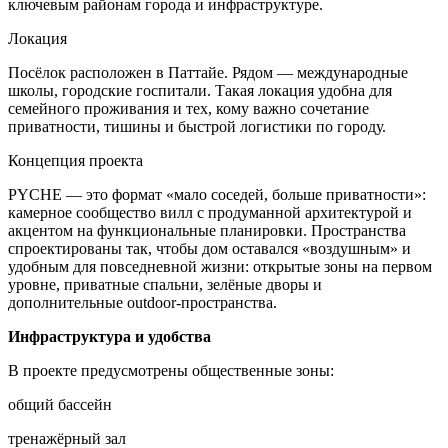
ключевым районам города и инфраструктуре.
Локация
Посёлок расположен в Паттайе. Рядом — международные
школы, городские госпитали. Такая локация удобна для
семейного проживания и тех, кому важно сочетание
приватности, тишины и быстрой логистики по городу.
Концепция проекта
PYCHE — это формат «мало соседей, больше приватности»:
камерное сообщество вилл с продуманной архитектурой и
акцентом на функциональные планировки. Пространства
спроектированы так, чтобы дом оставался «воздушным» и
удобным для повседневной жизни: открытые зоны на первом
уровне, приватные спальни, зелёные дворы и
дополнительные outdoor-пространства.
Инфраструктура и удобства
В проекте предусмотрены общественные зоны:
общий бассейн
тренажёрный зал