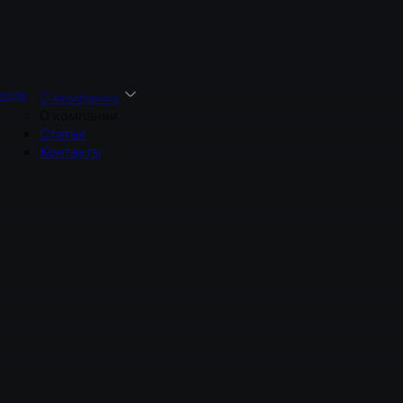
енда
О компании
О компании
Статьи
Контакты