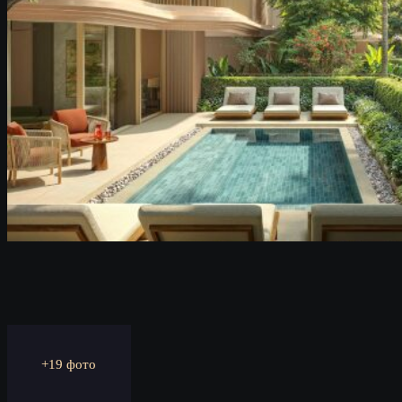
+19 фото