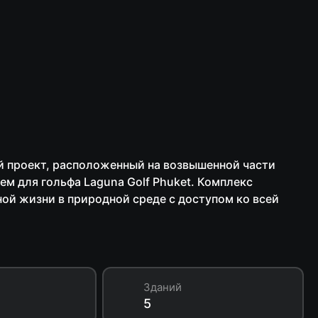
ой проект, расположенный на возвышенной части
ем для гольфа Laguna Golf Phuket. Комплекс
ой жизни в природной среде с доступом ко всей
Зданий
5