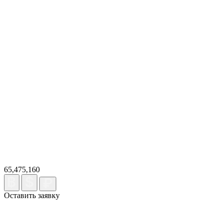
65,475,160
Оставить заявку