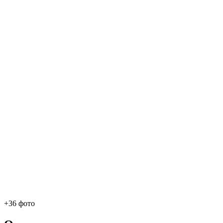
+36 фото