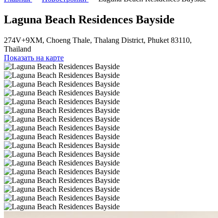
Laguna Beach Residences Bayside
274V+9XM, Choeng Thale, Thalang District, Phuket 83110,
Thailand
Показать на карте