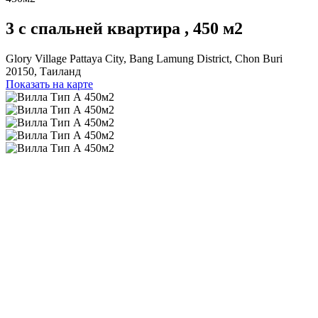
3 с спальней квартира , 450 м2
Glory Village Pattaya City, Bang Lamung District, Chon Buri
20150, Таиланд
Показать на карте