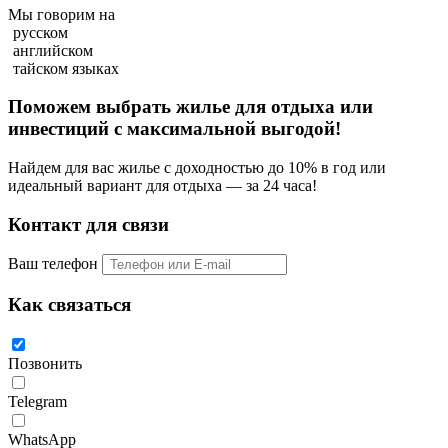
Мы говорим на
русском
английском
тайском языках
Поможем выбрать жилье для отдыха или
инвестиций с
максимальной выгодой!
Найдем для вас жилье с доходностью до 10% в год или
идеальный вариант для отдыха — за 24 часа!
Контакт для связи
Ваш телефон
Как связаться
Позвонить
Telegram
WhatsApp