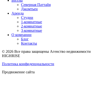
Виллы
Северная Паттайя
Джомтьен
Аренда
Студии
1-комнатные
2-комнатные
3-комнатные
О компании
Блог
Контакты
© 2026 Все права защищены Агенство недвижимости
HIGHRISE
Политика конфиденциальности
Продвижение сайта