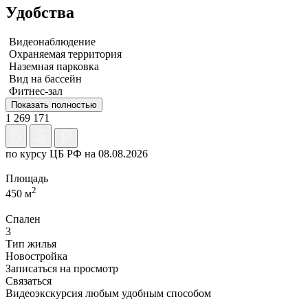
Удобства
Видеонаблюдение
Охраняемая территория
Наземная парковка
Вид на бассейн
Фитнес-зал
Показать полностью
1 269 171
по курсу ЦБ РФ на 08.08.2026
Площадь
2
450 м
Спален
3
Тип жилья
Новостройка
Записаться на просмотр
Связаться
Видеоэкскурсия любым удобным способом