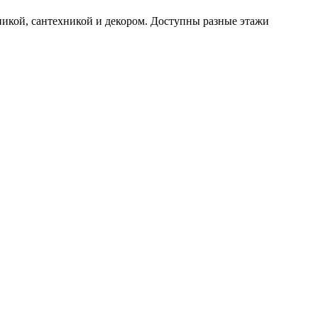
икой, сантехникой и декором. Доступны разные этажи