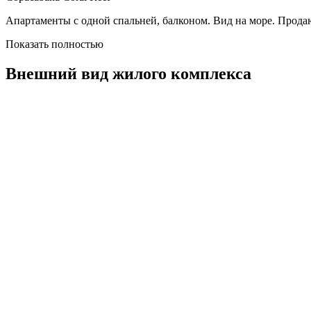
Апартаменты с одной спальней, балконом. Вид на море. Прод
Показать полностью
Внешний вид жилого комплекса