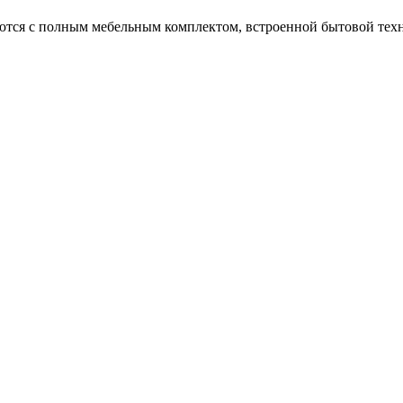
аются с полным мебельным комплектом, встроенной бытовой техн