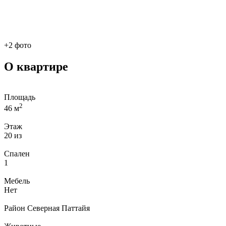
+2 фото
О квартире
Площадь
2
46 м
Этаж
20 из
Спален
1
Мебель
Нет
Район
Северная Паттайя