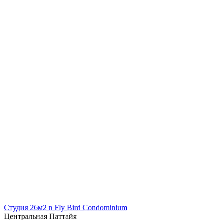
Студия 26м2 в Fly Bird Condominium
Центральная Паттайя