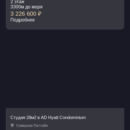
2 этаж
3300м до моря
3 226 600
₽
Подробнее
Студия 28м2 в AD Hyatt Condominium
Северная Паттайя