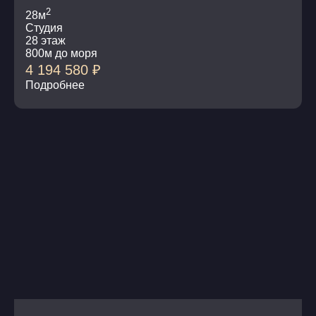
2
28м
Студия
28 этаж
800м до моря
4 194 580
₽
Подробнее