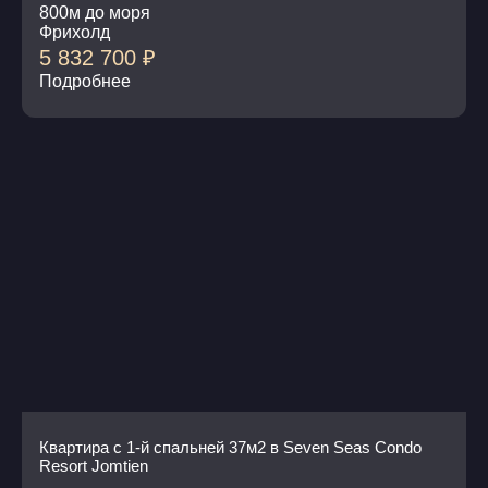
800м до моря
Фрихолд
5 832 700
₽
Подробнее
Квартира с 1-й спальней 37м2 в Seven Seas Condo
Resort Jomtien