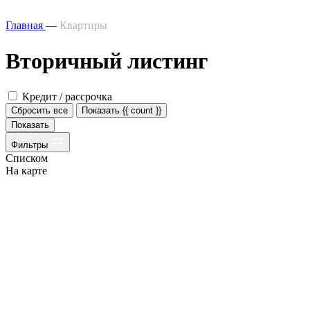
Главная
—
Квартиры
Вторичный листинг
Кредит / рассрочка
Сбросить все
Показать {{ count }}
Показать
Фильтры
Списком
На карте