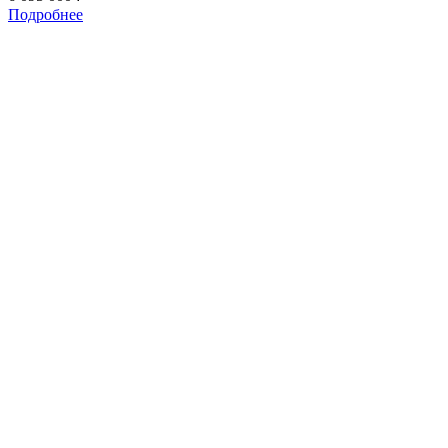
Подробнее