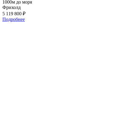
1000м до моря
Фрихолд
5 119 800
₽
Подробнее