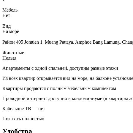
Мебель
Нет
Вид
На море
Район
405 Jomtien 1, Muang Pattaya, Amphoe Bang Lamung, Chan
Животные
Нельзя
Апартаменты с одной спальней, доступны разные этажи
Из всех квартир открывается вид на море, на балконе установ
Квартиры продаются с полным мебельным комплектом
Проводной интернет- доступно в кондоминиуме (в квартиры ж
Кабельное ТВ — нет
Показать полностью
Удобства