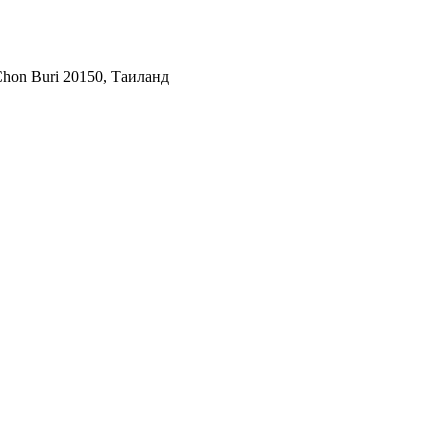
Chon Buri 20150, Таиланд