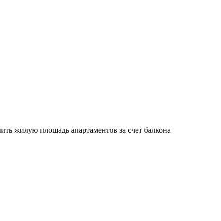
чить жилую площадь апартаментов за счет балкона