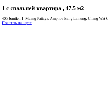
1 с спальней квартира , 47.5 м2
405 Jomtien 1, Muang Pattaya, Amphoe Bang Lamung, Chang Wat 
Показать на карте