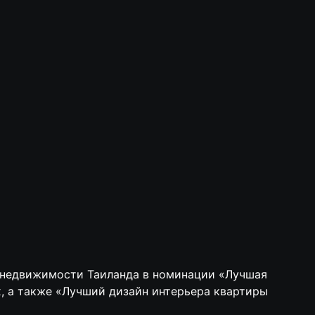
и недвижимости Таиланда в номинации «Лучшая
х, а также «Лучший дизайн интерьера квартиры