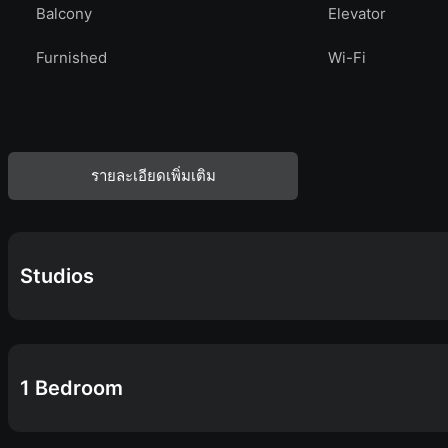
Balcony
Elevator
Furnished
Wi-Fi
รายละเอียดเพิ่มเติม
Studios
1 Bedroom