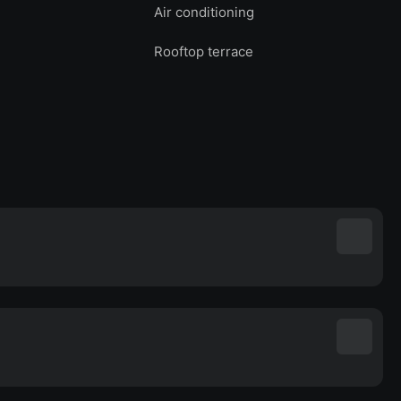
Air conditioning
Rooftop terrace