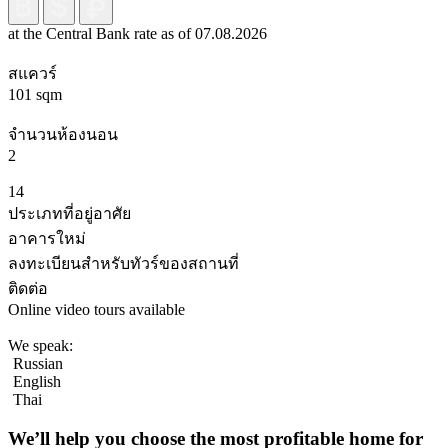
at the Central Bank rate as of 07.08.2026
สแควร์
101 sqm
จำนวนห้องนอน
2
14
ประเภทที่อยู่อาศัย
อาคารใหม่
ลงทะเบียนสำหรับทัวร์ของสถานที่
ติดต่อ
Online video tours available
We speak:
Russian
English
Thai
We’ll help you choose
the most profitable home
for