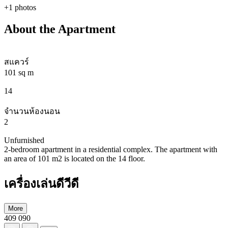
+1 photos
About the Apartment
สแควร์
101 sq m
14
จำนวนห้องนอน
2
Unfurnished
2-bedroom apartment in a residential complex. The apartment with
an area of 101 m2 is located on the 14 floor.
เครื่องเล่นดีวีดี
More
409 090