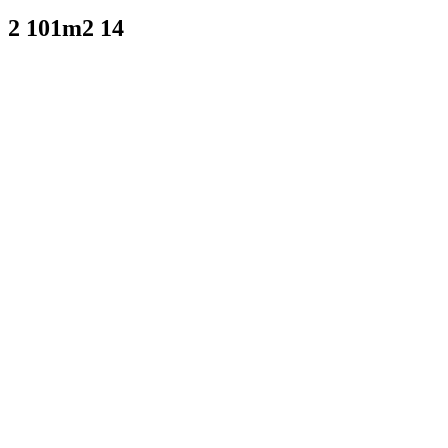
2 101m2 14