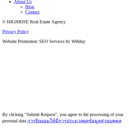
About Us
Blog
Contact
© HIGHRISE Real Estate Agency
Privacy Policy
Website Promotion: SEO Services by Willday
By clicking "Submit Request", you agree to the processing of your
personal data
การยินยอมให้มีการประมวลผลข้อมูลส่วนบุคคล