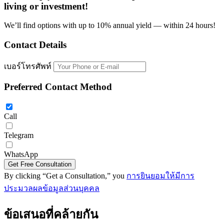
living or investment!
We’ll find options with up to 10% annual yield — within 24 hours!
Contact Details
เบอร์โทรศัพท์
Preferred Contact Method
Call
Telegram
WhatsApp
By clicking “Get a Consultation,” you
การยินยอมให้มีการ
ประมวลผลข้อมูลส่วนบุคคล
ข้อเสนอที่คล้ายกัน