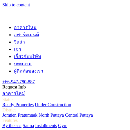
Skip to content
อาคารใหม่
อพาร์ตเมนต์
วิลล่า
เช่า
เกี่ยวกับบริษัท
บทความ
ผู้ติดต่อของเรา
+66-947-780-887
Request Info
อาคารใหม่
Status
Ready Properties
Under Construction
District
Jomtien
Pratumnak
North Pattaya
Central Pattaya
Features
By the sea
Sauna
Installments
Gym