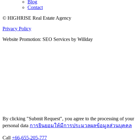
Blog
Contact
© HIGHRISE Real Estate Agency
Privacy Policy
Website Promotion: SEO Services by Willday
By clicking "Submit Request", you agree to the processing of your
personal data
การยินยอมให้มีการประมวลผลข้อมูลส่วนบุคคล
Call
+66-655-205-777