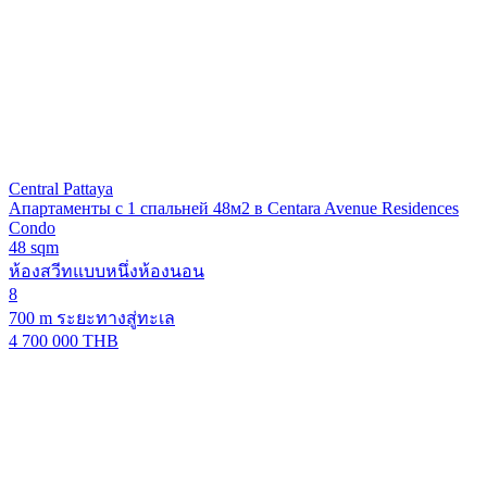
Central Pattaya
Апартаменты с 1 спальней 48м2 в Centara Avenue Residences
Condo
48 sqm
ห้องสวีทแบบหนึ่งห้องนอน
8
700 m ระยะทางสู่ทะเล
4 700 000 THB