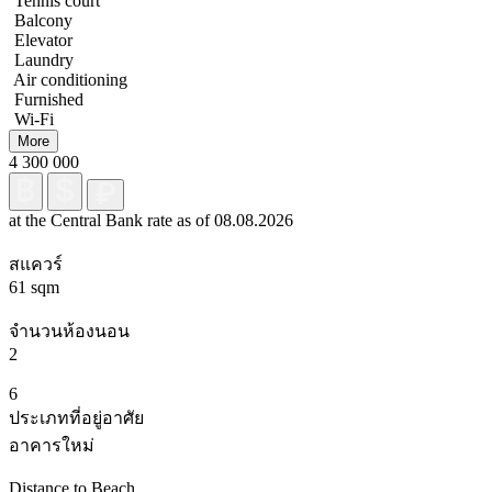
Tennis court
Balcony
Elevator
Laundry
Air conditioning
Furnished
Wi-Fi
More
4 300 000
at the Central Bank rate as of 08.08.2026
สแควร์
61 sqm
จำนวนห้องนอน
2
6
ประเภทที่อยู่อาศัย
อาคารใหม่
Distance to Beach