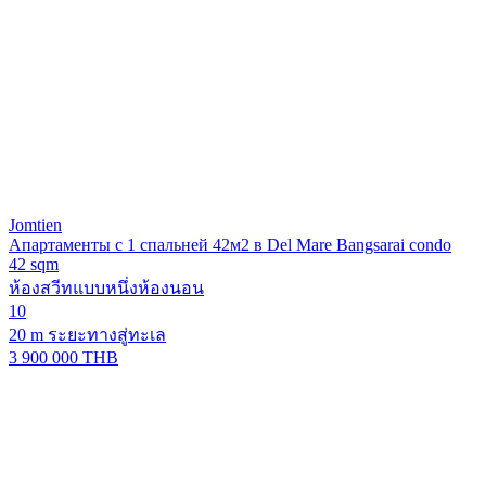
Jomtien
Апартаменты с 1 спальней 42м2 в Del Mare Bangsarai condo
42 sqm
ห้องสวีทแบบหนึ่งห้องนอน
10
20 m ระยะทางสู่ทะเล
3 900 000 THB