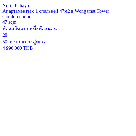
North Pattaya
Апартаменты с 1 спальней 47м2 в Wongamat Tower
Condominium
47 sqm
ห้องสวีทแบบหนึ่งห้องนอน
28
50 m ระยะทางสู่ทะเล
4 990 000 THB