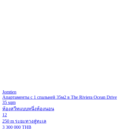
Jomtien
Апартаменты с 1 спальней 35м2 в The Riviera Ocean Drive
35 sqm
ห้องสวีทแบบหนึ่งห้องนอน
12
250 m ระยะทางสู่ทะเล
3 300 000 THB