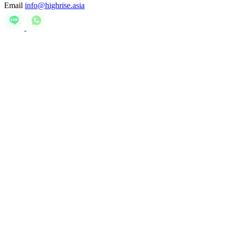
Email
info@highrise.asia