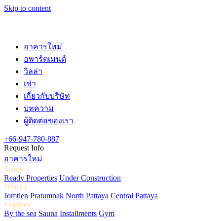
Skip to content
อาคารใหม่
อพาร์ตเมนต์
วิลล่า
เช่า
เกี่ยวกับบริษัท
บทความ
ผู้ติดต่อของเรา
+66-947-780-887
Request Info
อาคารใหม่
Status
Ready Properties
Under Construction
District
Jomtien
Pratumnak
North Pattaya
Central Pattaya
Features
By the sea
Sauna
Installments
Gym