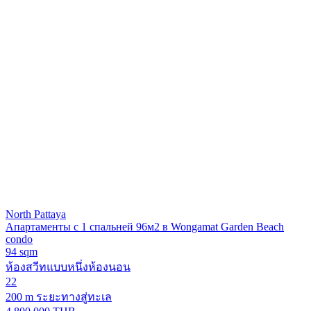
North Pattaya
Апартаменты с 1 спальней 96м2 в Wongamat Garden Beach
condo
94 sqm
ห้องสวีทแบบหนึ่งห้องนอน
22
200 m ระยะทางสู่ทะเล