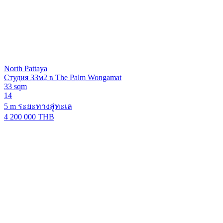
North Pattaya
Студия 33м2 в The Palm Wongamat
33 sqm
14
5 m ระยะทางสู่ทะเล
4 200 000 THB