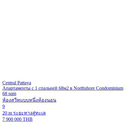
Central Pattaya
Апартаменты с 1 спальней 68м2 в Northshore Condominium
68 sqm
ห้องสวีทแบบหนึ่งห้องนอน
9
20 m ระยะทางสู่ทะเล
7 900 000 THB