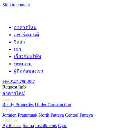
Skip to content
อาคารใหม่
อพาร์ตเมนต์
วิลล่า
เช่า
เกี่ยวกับบริษัท
บทความ
ผู้ติดต่อของเรา
+66-947-780-887
Request Info
อาคารใหม่
Status
Ready Properties
Under Construction
District
Jomtien
Pratumnak
North Pattaya
Central Pattaya
Features
By the sea
Sauna
Installments
Gym