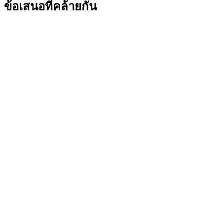
ข้อเสนอที่คล้ายกัน