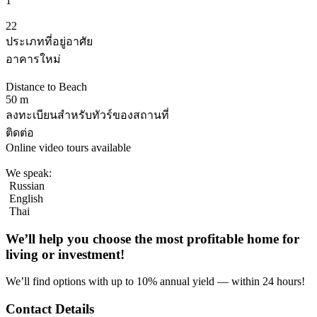
1
22
ประเภทที่อยู่อาศัย
อาคารใหม่
Distance to Beach
50 m
ลงทะเบียนสำหรับทัวร์ของสถานที่
ติดต่อ
Online video tours available
We speak:
Russian
English
Thai
We’ll help you choose
the most profitable home
for
living or investment!
We’ll find options with up to 10% annual yield — within 24 hours!
Contact Details