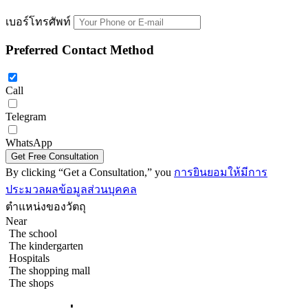
เบอร์โทรศัพท์
Preferred Contact Method
Call
Telegram
WhatsApp
артаменты с 2-мя спальнями 61м2 в Wongamat Tower Condomin
By clicking “Get a Consultation,” you
การยินยอมให้มีการ
ประมวลผลข้อมูลส่วนบุคคล
ตำแหน่งของวัตถุ
Near
The school
The kindergarten
Hospitals
The shopping mall
The shops