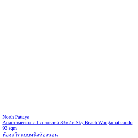
North Pattaya
Апартаменты с 1 спальней 83м2 в Sky Beach Wongamat condo
93 sqm
ห้องสวีทแบบหนึ่งห้องนอน