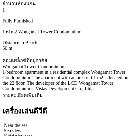
จำนวนห้องนอน
1
Fully Furnished
1 61m2 Wongamat Tower Condominium
Distance to Beach
50 m
คอมเพล็กซ์ที่อยู่อาศัย
Wongamat Tower Condominium
1-bedroom apartment in a residential complex Wongamat Tower
Condominium. The apartment with an area of 61 m2 is located on
the 22 floor. The developer of the LCD Wongamat Tower
Condominium is Vistas Development Co., Ltd,.
รายละเอียดเพิ่มเติม
เครื่องเล่นดีวีดี
Near the sea
Sea view