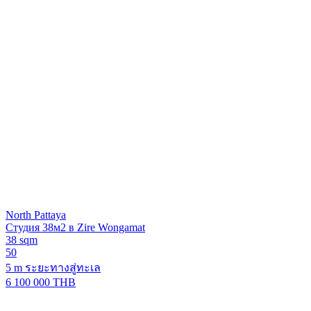
North Pattaya
Студия 38м2 в Zire Wongamat
38 sqm
50
5 m ระยะทางสู่ทะเล
6 100 000 THB