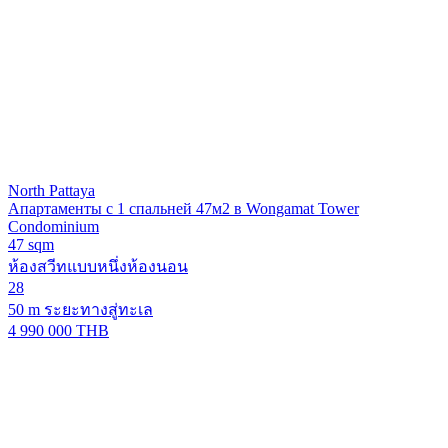
North Pattaya
Апартаменты с 1 спальней 47м2 в Wongamat Tower
Condominium
47 sqm
ห้องสวีทแบบหนึ่งห้องนอน
28
50 m ระยะทางสู่ทะเล
4 990 000 THB