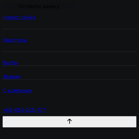
Оставить заявку
Новостройки
Квартиры
Виллы
Аренда
О компании
+66-655-205-777