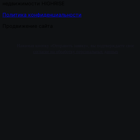
недвижимости HIGHRISE
Политика конфиденциальности
Продвижение сайта
Нажимая кнопку «Отправить заявку», вы подтверждаете свое
согласие на обработку персональных данных