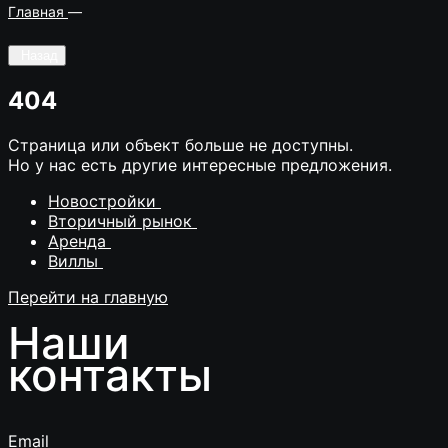
Главная
—
Назад
404
Страница или объект больше не доступны.
Но у нас есть другие интересные предложения.
Новостройки
Вторичный рынок
Аренда
Виллы
Перейти на главную
Наши
контакты
Email