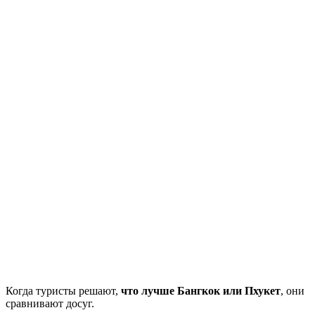
Когда туристы решают,
что лучше Бангкок или Пхукет
, они
сравнивают досуг.