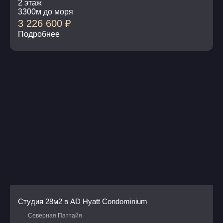
2 этаж
3300м до моря
3 226 600
₽
Подробнее
Студия 28м2 в AD Hyatt Condominium
Северная Паттайя