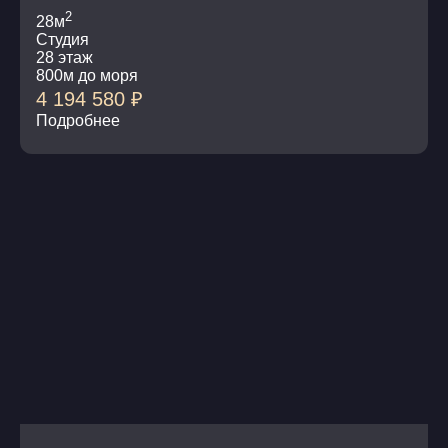
2
28м
Студия
28 этаж
800м до моря
4 194 580
₽
Подробнее