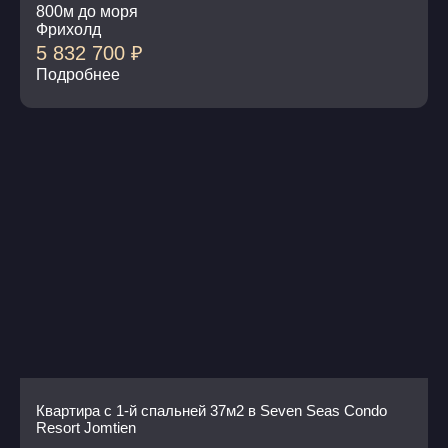
800м до моря
Фрихолд
5 832 700
₽
Подробнее
Квартира с 1-й спальней 37м2 в Seven Seas Condo
Resort Jomtien